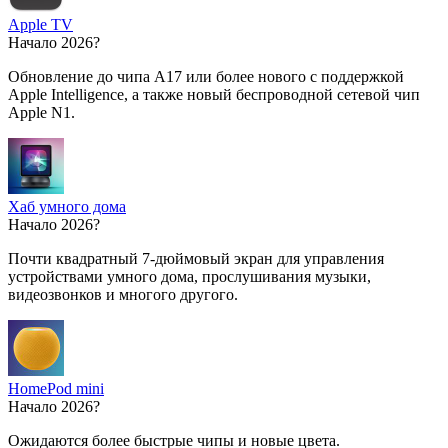
Apple TV
Начало 2026?
Обновление до чипа A17 или более нового с поддержкой
Apple Intelligence, а также новый беспроводной сетевой чип
Apple N1.
Хаб умного дома
Начало 2026?
Почти квадратный 7-дюймовый экран для управления
устройствами умного дома, прослушивания музыки,
видеозвонков и многого другого.
HomePod mini
Начало 2026?
Ожидаются более быстрые чипы и новые цвета.