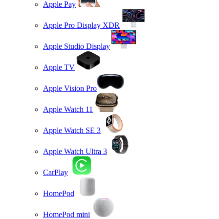
Apple Pay
Apple Pro Display XDR
Apple Studio Display
Apple TV
Apple Vision Pro
Apple Watch 11
Apple Watch SE 3
Apple Watch Ultra 3
CarPlay
HomePod
HomePod mini