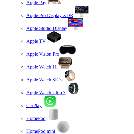
Apple Pay
Apple Pro Display XDR
Apple Studio Display
Apple TV
Apple Vision Pro
Apple Watch 11
Apple Watch SE 3
Apple Watch Ultra 3
CarPlay
HomePod
HomePod mini