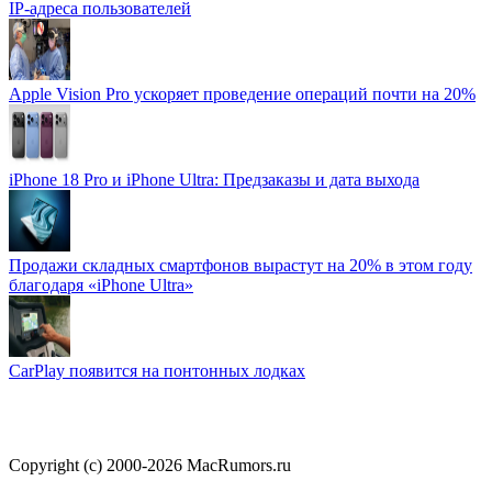
IP-адреса пользователей
Apple Vision Pro ускоряет проведение операций почти на 20%
iPhone 18 Pro и iPhone Ultra: Предзаказы и дата выхода
Продажи складных смартфонов вырастут на 20% в этом году
благодаря «iPhone Ultra»
CarPlay появится на понтонных лодках
Copyright (c) 2000-2026 MacRumors.ru