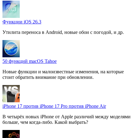
Функции iOS 26.3
Утилита переноса в Android, новые обои с погодой, и др.
50 функций macOS Tahoe
Новые функции и малоизвестные изменения, на которые
стоит обратить внимание при обновлении.
iPhone 17 против iPhone 17 Pro против iPhone Air
В четырёх новых iPhone от Apple различий между моделями
больше, чем когда-либо. Какой выбрать?