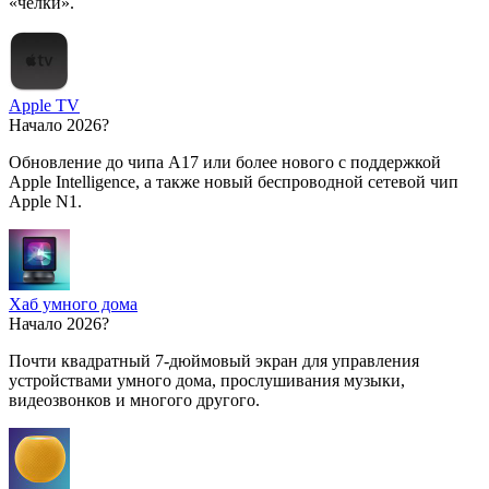
«чёлки».
Apple TV
Начало 2026?
Обновление до чипа A17 или более нового с поддержкой
Apple Intelligence, а также новый беспроводной сетевой чип
Apple N1.
Хаб умного дома
Начало 2026?
Почти квадратный 7-дюймовый экран для управления
устройствами умного дома, прослушивания музыки,
видеозвонков и многого другого.