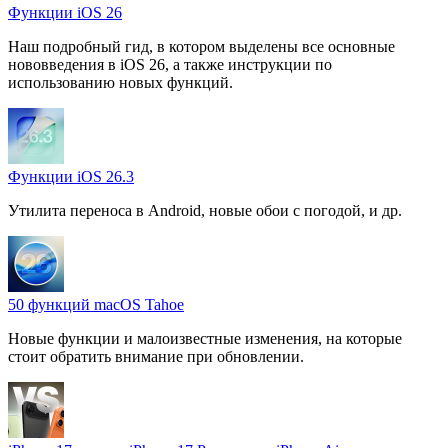
Функции iOS 26
Наш подробный гид, в котором выделены все основные
нововведения в iOS 26, а также инструкции по
использованию новых функций.
Функции iOS 26.3
Утилита переноса в Android, новые обои с погодой, и др.
50 функций macOS Tahoe
Новые функции и малоизвестные изменения, на которые
стоит обратить внимание при обновлении.