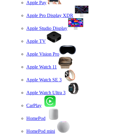
Apple Pay
Apple Pro Display XDR
Apple Studio Display
Apple TV
Apple Vision Pro
Apple Watch 11
Apple Watch SE 3
Apple Watch Ultra 3
CarPlay
HomePod
HomePod mini