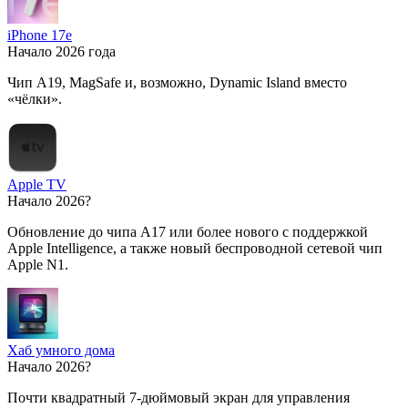
iPhone 17e
Начало 2026 года
Чип A19, MagSafe и, возможно, Dynamic Island вместо
«чёлки».
Apple TV
Начало 2026?
Обновление до чипа A17 или более нового с поддержкой
Apple Intelligence, а также новый беспроводной сетевой чип
Apple N1.
Хаб умного дома
Начало 2026?
Почти квадратный 7-дюймовый экран для управления