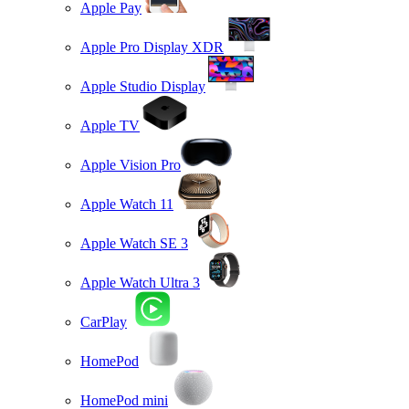
Apple Pay
Apple Pro Display XDR
Apple Studio Display
Apple TV
Apple Vision Pro
Apple Watch 11
Apple Watch SE 3
Apple Watch Ultra 3
CarPlay
HomePod
HomePod mini