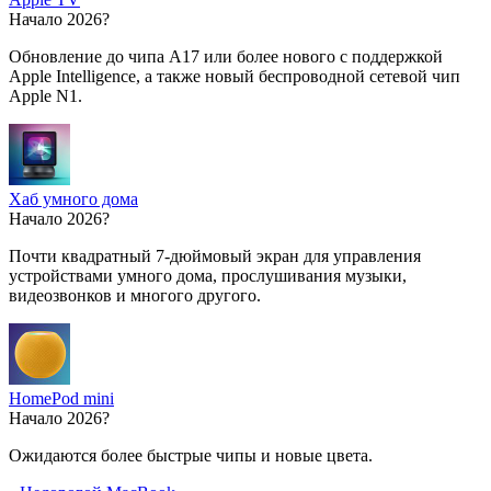
Начало 2026?
Обновление до чипа A17 или более нового с поддержкой
Apple Intelligence, а также новый беспроводной сетевой чип
Apple N1.
Хаб умного дома
Начало 2026?
Почти квадратный 7-дюймовый экран для управления
устройствами умного дома, прослушивания музыки,
видеозвонков и многого другого.
HomePod mini
Начало 2026?
Ожидаются более быстрые чипы и новые цвета.