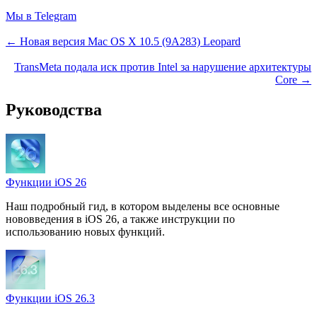
Мы в Telegram
← Новая версия Mac OS X 10.5 (9A283) Leopard
TransMeta подала иск против Intel за нарушение архитектуры
Core →
Руководства
Функции iOS 26
Наш подробный гид, в котором выделены все основные
нововведения в iOS 26, а также инструкции по
использованию новых функций.
Функции iOS 26.3