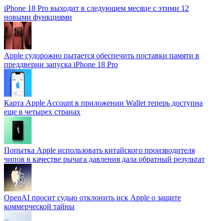
iPhone 18 Pro выходит в следующем месяце с этими 12
новыми функциями
Apple судорожно пытается обеспечить поставки памяти в
преддверии запуска iPhone 18 Pro
Карта Apple Account в приложении Wallet теперь доступна
еще в четырех странах
Попытка Apple использовать китайского производителя
чипов в качестве рычага давления дала обратный результат
OpenAI просит судью отклонить иск Apple о защите
коммерческой тайны