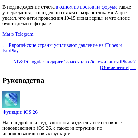
В подтверждение отчета
в одном из постов на форуме
также
утверждается, что отдел по связям с разработчиками Apple
указал, что даты проведения 10-15 июня верны, и что анонс
будет сделан в феврале.
Мы в Telegram
← Европейские страны усиливают давление на iTunes и
FairPlay
AT&T/Cingular подарит 18 месяцев обслуживания iPhone?
[Обновление] →
Руководства
Функции iOS 26
Наш подробный гид, в котором выделены все основные
нововведения в iOS 26, а также инструкции по
использованию новых функций.