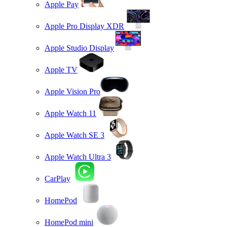
Apple Pay
Apple Pro Display XDR
Apple Studio Display
Apple TV
Apple Vision Pro
Apple Watch 11
Apple Watch SE 3
Apple Watch Ultra 3
CarPlay
HomePod
HomePod mini