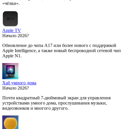
«чёлки».
Apple TV
Начало 2026?
Обновление до чипа A17 или более нового с поддержкой
Apple Intelligence, а также новый беспроводной сетевой чип
Apple N1.
Хаб умного дома
Начало 2026?
Почти квадратный 7-дюймовый экран для управления
устройствами умного дома, прослушивания музыки,
видеозвонков и многого другого.