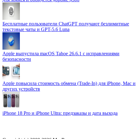
Бесплатные пользователи ChatGPT получают безлимитные
текстовые чаты и GPT-5.6 Luna
Apple выпустила macOS Tahoe 26.6.1 с исправлениями
безопасности
Apple повысила стоимость обмена (Trade-In) для iPhone, Mac и
других устройств
iPhone 18 Pro и iPhone Ultra: предзаказы и дата выхода