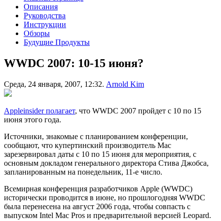
Описания
Руководства
Инструкции
Обзоры
Будущие Продукты
WWDC 2007: 10-15 июня?
Среда, 24 января, 2007, 12:32.
Arnold Kim
Appleinsider полагает
, что WWDC 2007 пройдет с 10 по 15
июня этого года.
Источники, знакомые с планированием конференции,
сообщают, что купертинский производитель Mac
зарезервировал даты с 10 по 15 июня для мероприятия, с
основным докладом генерального директора Стива Джобса,
запланированным на понедельник, 11-е число.
Всемирная конференция разработчиков Apple (WWDC)
исторически проводится в июне, но прошлогодняя WWDC
была перенесена на август 2006 года, чтобы совпасть с
выпуском Intel Mac Pros и предварительной версией Leopard.