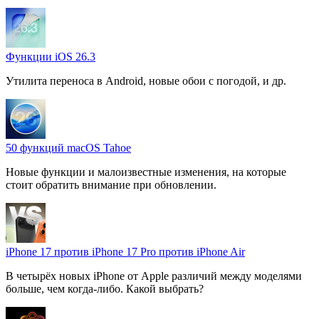
Функции iOS 26.3
Утилита переноса в Android, новые обои с погодой, и др.
50 функций macOS Tahoe
Новые функции и малоизвестные изменения, на которые
стоит обратить внимание при обновлении.
iPhone 17 против iPhone 17 Pro против iPhone Air
В четырёх новых iPhone от Apple различий между моделями
больше, чем когда-либо. Какой выбрать?