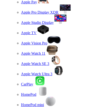
Apple Pay
Apple Pro Display XDR
Apple Studio Display
Apple TV
Apple Vision Pro
Apple Watch 11
Apple Watch SE 3
Apple Watch Ultra 3
CarPlay
HomePod
HomePod mini