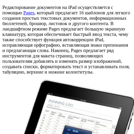
Редактирование документов на iPad осуществляется с
помощью
Pages
, который предлагает 16 шаблонов для легкого
создания простых текстовых документов, информационных
бюллетеней, брошюр, листовок и другого контента. В
ландшафтном режиме Pages предлагает большую экранную
клавиатуру, которая обеспечивает быстрый ввод текста, чему
также способствует функция автокоррекции iPad,
исправляющая орфографию, вставляющая знаки препинания
и предлагающая слова. Наконец, Pages предлагает ряд
инструментов для макета страниц, позволяющих
пользователям добавлять и изменять размер изображений,
создавать списки, форматировать текст и устанавливать поля,
табуляцию, верхние и нижние колонтитулы.