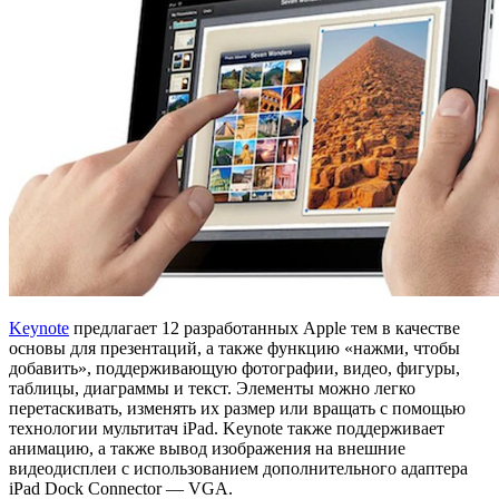
Keynote
предлагает 12 разработанных Apple тем в качестве
основы для презентаций, а также функцию «нажми, чтобы
добавить», поддерживающую фотографии, видео, фигуры,
таблицы, диаграммы и текст. Элементы можно легко
перетаскивать, изменять их размер или вращать с помощью
технологии мультитач iPad. Keynote также поддерживает
анимацию, а также вывод изображения на внешние
видеодисплеи с использованием дополнительного адаптера
iPad Dock Connector — VGA.