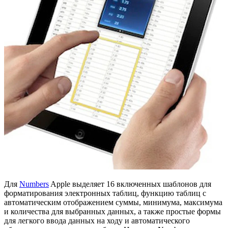
Для
Numbers
Apple выделяет 16 включенных шаблонов для
форматирования электронных таблиц, функцию таблиц с
автоматическим отображением суммы, минимума, максимума
и количества для выбранных данных, а также простые формы
для легкого ввода данных на ходу и автоматического