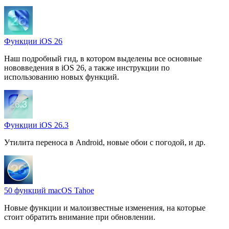
Функции iOS 26
Наш подробный гид, в котором выделены все основные
нововведения в iOS 26, а также инструкции по
использованию новых функций.
Функции iOS 26.3
Утилита переноса в Android, новые обои с погодой, и др.
50 функций macOS Tahoe
Новые функции и малоизвестные изменения, на которые
стоит обратить внимание при обновлении.