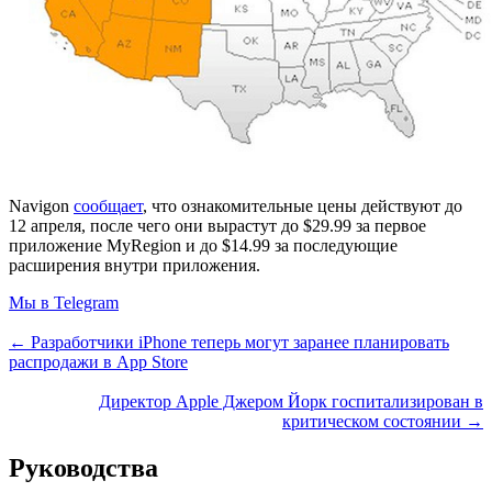
Navigon
сообщает
, что ознакомительные цены действуют до
12 апреля, после чего они вырастут до $29.99 за первое
приложение MyRegion и до $14.99 за последующие
расширения внутри приложения.
Мы в Telegram
← Разработчики iPhone теперь могут заранее планировать
распродажи в App Store
Директор Apple Джером Йорк госпитализирован в
критическом состоянии →
Руководства