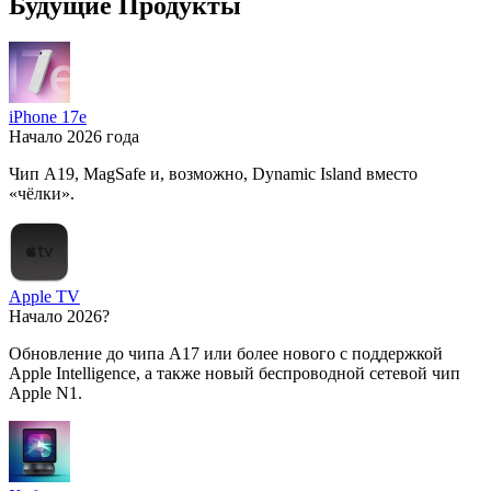
Будущие Продукты
iPhone 17e
Начало 2026 года
Чип A19, MagSafe и, возможно, Dynamic Island вместо
«чёлки».
Apple TV
Начало 2026?
Обновление до чипа A17 или более нового с поддержкой
Apple Intelligence, а также новый беспроводной сетевой чип
Apple N1.