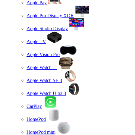
Apple Pay
Apple Pro Display XDR
Apple Studio Display
Apple TV
Apple Vision Pro
Apple Watch 11
Apple Watch SE 3
Apple Watch Ultra 3
CarPlay
HomePod
HomePod mini