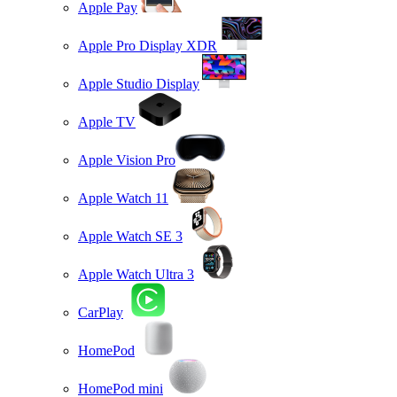
Apple Pay
Apple Pro Display XDR
Apple Studio Display
Apple TV
Apple Vision Pro
Apple Watch 11
Apple Watch SE 3
Apple Watch Ultra 3
CarPlay
HomePod
HomePod mini