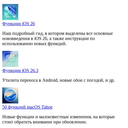
Функции iOS 26
Наш подробный гид, в котором выделены все основные
нововведения в iOS 26, а также инструкции по
использованию новых функций.
Функции iOS 26.3
Утилита переноса в Android, новые обои с погодой, и др.
50 функций macOS Tahoe
Новые функции и малоизвестные изменения, на которые
стоит обратить внимание при обновлении.