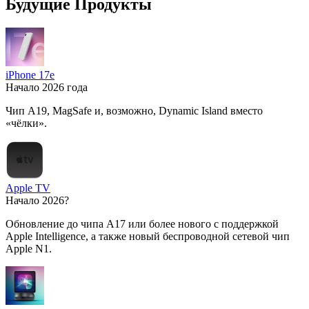
Будущие Продукты
iPhone 17e
Начало 2026 года
Чип A19, MagSafe и, возможно, Dynamic Island вместо
«чёлки».
Apple TV
Начало 2026?
Обновление до чипа A17 или более нового с поддержкой
Apple Intelligence, а также новый беспроводной сетевой чип
Apple N1.