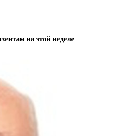
зентам на этой неделе