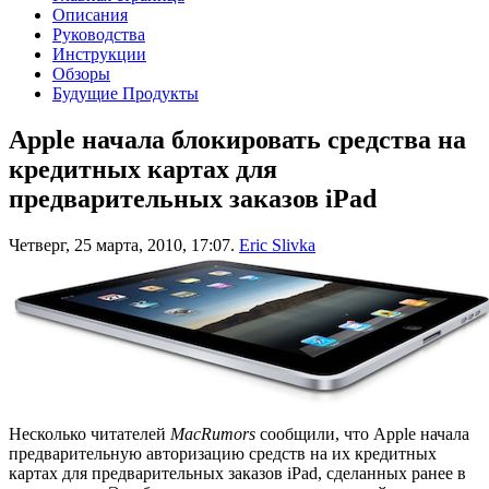
Описания
Руководства
Инструкции
Обзоры
Будущие Продукты
Apple начала блокировать средства на
кредитных картах для
предварительных заказов iPad
Четверг, 25 марта, 2010, 17:07.
Eric Slivka
Несколько читателей
MacRumors
сообщили, что Apple начала
предварительную авторизацию средств на их кредитных
картах для предварительных заказов iPad, сделанных ранее в