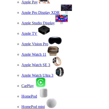
Apple Pay
Apple Pro Display XDR
Apple Studio Display
Apple TV
Apple Vision Pro
Apple Watch 11
Apple Watch SE 3
Apple Watch Ultra 3
CarPlay
HomePod
HomePod mini