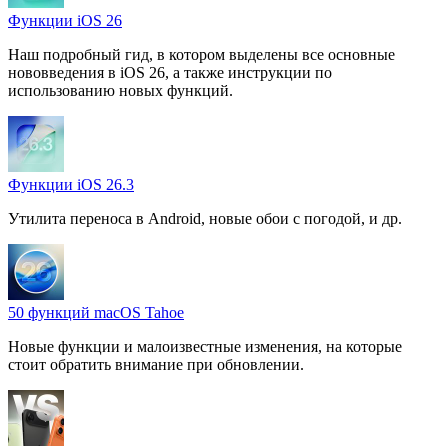
Функции iOS 26
Наш подробный гид, в котором выделены все основные
нововведения в iOS 26, а также инструкции по
использованию новых функций.
Функции iOS 26.3
Утилита переноса в Android, новые обои с погодой, и др.
50 функций macOS Tahoe
Новые функции и малоизвестные изменения, на которые
стоит обратить внимание при обновлении.