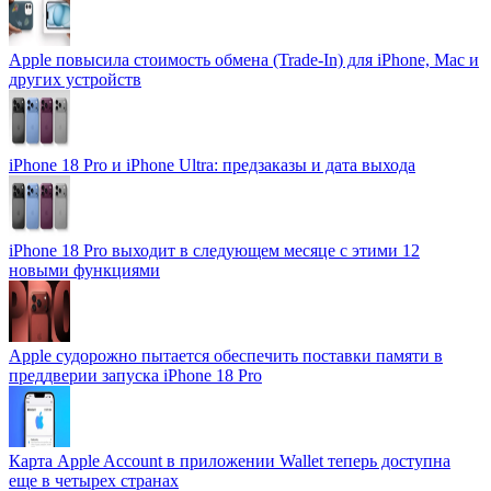
Apple повысила стоимость обмена (Trade-In) для iPhone, Mac и
других устройств
iPhone 18 Pro и iPhone Ultra: предзаказы и дата выхода
iPhone 18 Pro выходит в следующем месяце с этими 12
новыми функциями
Apple судорожно пытается обеспечить поставки памяти в
преддверии запуска iPhone 18 Pro
Карта Apple Account в приложении Wallet теперь доступна
еще в четырех странах