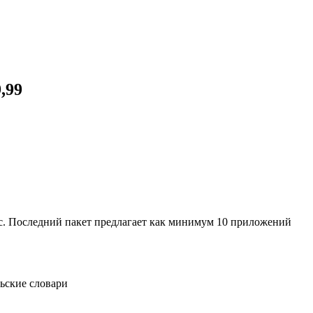
,99
. Последний пакет предлагает как минимум 10 приложений
ьские словари