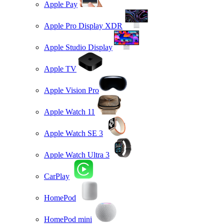
Apple Pay
Apple Pro Display XDR
Apple Studio Display
Apple TV
Apple Vision Pro
Apple Watch 11
Apple Watch SE 3
Apple Watch Ultra 3
CarPlay
HomePod
HomePod mini