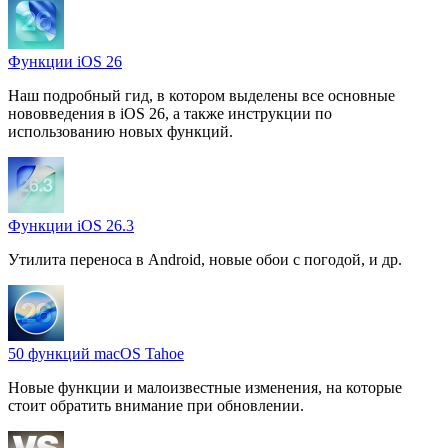
Функции iOS 26
Наш подробный гид, в котором выделены все основные
нововведения в iOS 26, а также инструкции по
использованию новых функций.
Функции iOS 26.3
Утилита переноса в Android, новые обои с погодой, и др.
50 функций macOS Tahoe
Новые функции и малоизвестные изменения, на которые
стоит обратить внимание при обновлении.