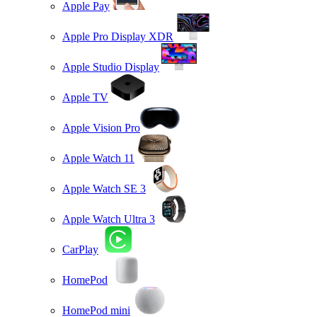
Apple Pay
Apple Pro Display XDR
Apple Studio Display
Apple TV
Apple Vision Pro
Apple Watch 11
Apple Watch SE 3
Apple Watch Ultra 3
CarPlay
HomePod
HomePod mini