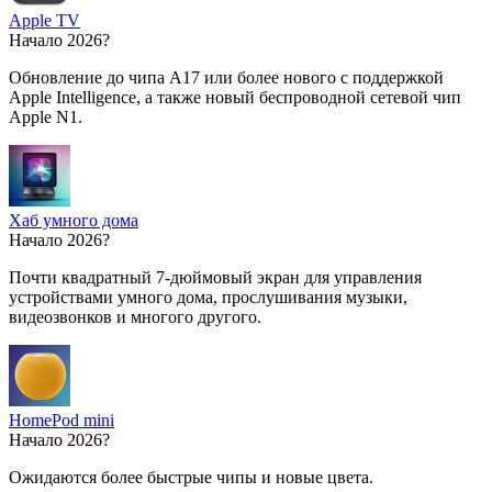
Apple TV
Начало 2026?
Обновление до чипа A17 или более нового с поддержкой
Apple Intelligence, а также новый беспроводной сетевой чип
Apple N1.
Хаб умного дома
Начало 2026?
Почти квадратный 7-дюймовый экран для управления
устройствами умного дома, прослушивания музыки,
видеозвонков и многого другого.
HomePod mini
Начало 2026?
Ожидаются более быстрые чипы и новые цвета.