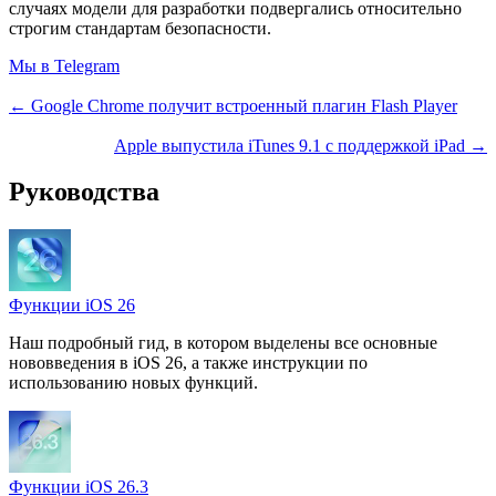
случаях модели для разработки подвергались относительно
строгим стандартам безопасности.
Мы в Telegram
← Google Chrome получит встроенный плагин Flash Player
Apple выпустила iTunes 9.1 с поддержкой iPad →
Руководства
Функции iOS 26
Наш подробный гид, в котором выделены все основные
нововведения в iOS 26, а также инструкции по
использованию новых функций.
Функции iOS 26.3