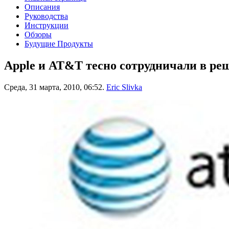
Описания
Руководства
Инструкции
Обзоры
Будущие Продукты
Apple и AT&T тесно сотрудничали в ре
Среда, 31 марта, 2010, 06:52.
Eric Slivka