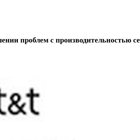
шении проблем с производительностью с