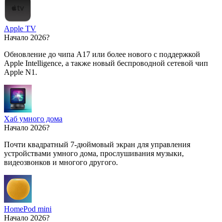
Apple TV
Начало 2026?
Обновление до чипа A17 или более нового с поддержкой
Apple Intelligence, а также новый беспроводной сетевой чип
Apple N1.
Хаб умного дома
Начало 2026?
Почти квадратный 7-дюймовый экран для управления
устройствами умного дома, прослушивания музыки,
видеозвонков и многого другого.
HomePod mini
Начало 2026?