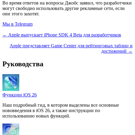
Во время ответов на вопросы Джобс заявил, что разработчики
могут свободно использовать другие рекламные сети, если
они этого захотят.
Мы в Telegram
← Apple выпускает iPhone SDK 4 Beta для разработчиков
Apple представляет Game Center для рейтинговых таблиц и
достижений →
Руководства
Функции iOS 26
Наш подробный гид, в котором выделены все основные
нововведения в iOS 26, а также инструкции по
использованию новых функций.