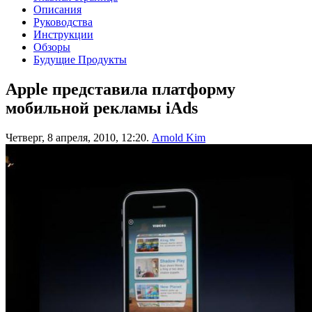
Описания
Руководства
Инструкции
Обзоры
Будущие Продукты
Apple представила платформу
мобильной рекламы iAds
Четверг, 8 апреля, 2010, 12:20.
Arnold Kim