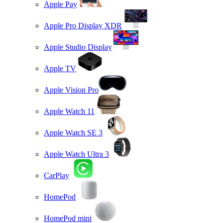
Apple Pay
Apple Pro Display XDR
Apple Studio Display
Apple TV
Apple Vision Pro
Apple Watch 11
Apple Watch SE 3
Apple Watch Ultra 3
CarPlay
HomePod
HomePod mini