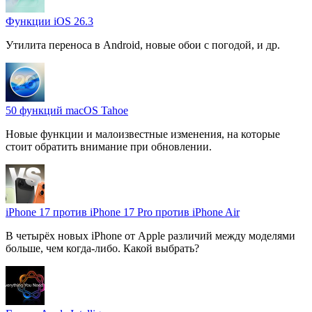
Функции iOS 26.3
Утилита переноса в Android, новые обои с погодой, и др.
50 функций macOS Tahoe
Новые функции и малоизвестные изменения, на которые
стоит обратить внимание при обновлении.
iPhone 17 против iPhone 17 Pro против iPhone Air
В четырёх новых iPhone от Apple различий между моделями
больше, чем когда-либо. Какой выбрать?