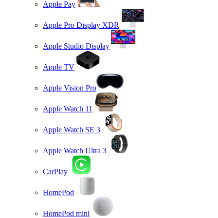
Apple Pay
Apple Pro Display XDR
Apple Studio Display
Apple TV
Apple Vision Pro
Apple Watch 11
Apple Watch SE 3
Apple Watch Ultra 3
CarPlay
HomePod
HomePod mini