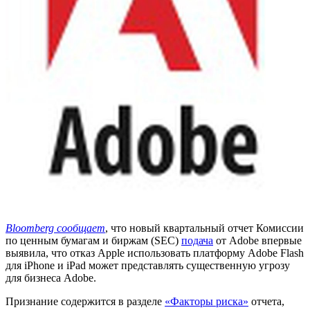
Bloomberg сообщает
, что новый квартальный отчет Комиссии
по ценным бумагам и биржам (SEC)
подача
от Adobe впервые
выявила, что отказ Apple использовать платформу Adobe Flash
для iPhone и iPad может представлять существенную угрозу
для бизнеса Adobe.
Признание содержится в разделе
«Факторы риска»
отчета,