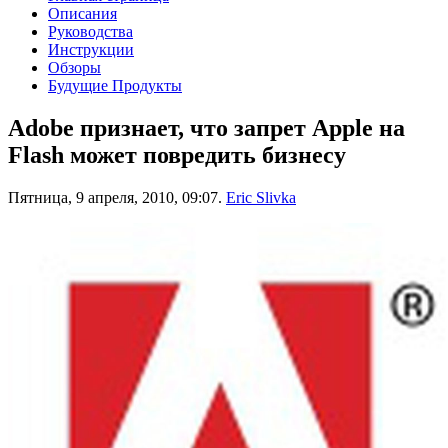
Описания
Руководства
Инструкции
Обзоры
Будущие Продукты
Adobe признает, что запрет Apple на
Flash может повредить бизнесу
Пятница, 9 апреля, 2010, 09:07.
Eric Slivka