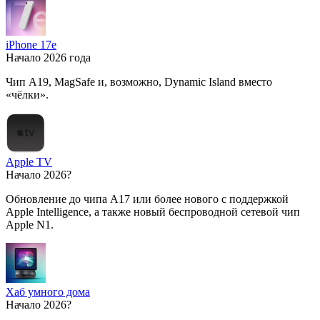
iPhone 17e
Начало 2026 года
Чип A19, MagSafe и, возможно, Dynamic Island вместо
«чёлки».
Apple TV
Начало 2026?
Обновление до чипа A17 или более нового с поддержкой
Apple Intelligence, а также новый беспроводной сетевой чип
Apple N1.
Хаб умного дома
Начало 2026?