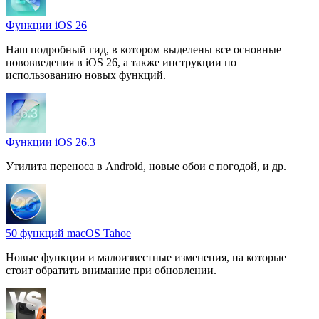
Функции iOS 26
Наш подробный гид, в котором выделены все основные
нововведения в iOS 26, а также инструкции по
использованию новых функций.
Функции iOS 26.3
Утилита переноса в Android, новые обои с погодой, и др.
50 функций macOS Tahoe
Новые функции и малоизвестные изменения, на которые
стоит обратить внимание при обновлении.