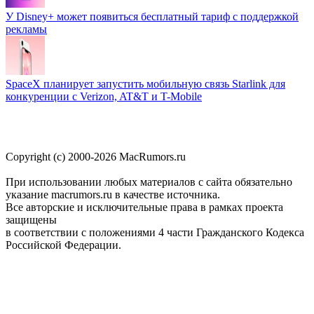
У Disney+ может появиться бесплатный тариф с поддержкой
рекламы
SpaceX планирует запустить мобильную связь Starlink для
конкуренции с Verizon, AT&T и T-Mobile
Copyright (c) 2000-2026 MacRumors.ru
При использовании любых материалов с сайта обязательно
указание macrumors.ru в качестве источника.
Все авторские и исключительные права в рамках проекта
защищены
в соответствии с положениями 4 части Гражданского Кодекса
Российской Федерации.