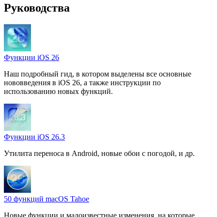
Руководства
Функции iOS 26
Наш подробный гид, в котором выделены все основные
нововведения в iOS 26, а также инструкции по
использованию новых функций.
Функции iOS 26.3
Утилита переноса в Android, новые обои с погодой, и др.
50 функций macOS Tahoe
Новые функции и малоизвестные изменения, на которые