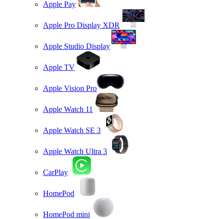
Apple Pay
Apple Pro Display XDR
Apple Studio Display
Apple TV
Apple Vision Pro
Apple Watch 11
Apple Watch SE 3
Apple Watch Ultra 3
CarPlay
HomePod
HomePod mini