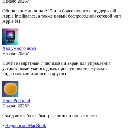
Начало 2026?
Обновление до чипа A17 или более нового с поддержкой
Apple Intelligence, а также новый беспроводной сетевой чип
Apple N1.
Хаб умного дома
Начало 2026?
Почти квадратный 7-дюймовый экран для управления
устройствами умного дома, прослушивания музыки,
видеозвонков и многого другого.
HomePod mini
Начало 2026?
Ожидаются более быстрые чипы и новые цвета.
•
Недорогой MacBook