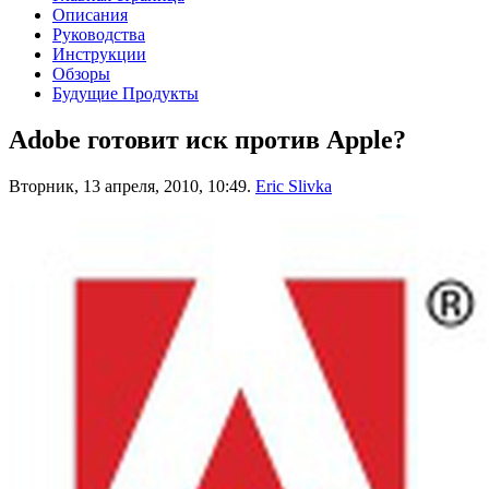
Описания
Руководства
Инструкции
Обзоры
Будущие Продукты
Adobe готовит иск против Apple?
Вторник, 13 апреля, 2010, 10:49.
Eric Slivka