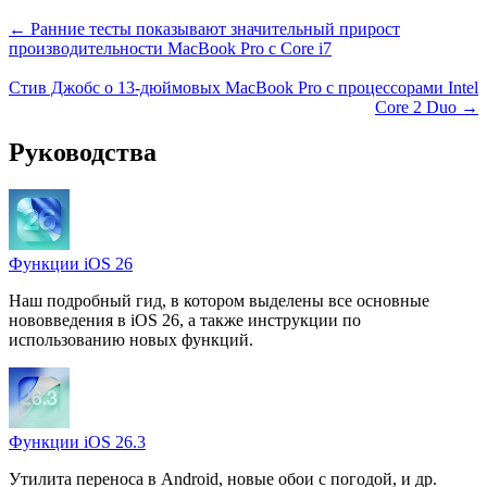
← Ранние тесты показывают значительный прирост
производительности MacBook Pro с Core i7
Стив Джобс о 13-дюймовых MacBook Pro с процессорами Intel
Core 2 Duo →
Руководства
Функции iOS 26
Наш подробный гид, в котором выделены все основные
нововведения в iOS 26, а также инструкции по
использованию новых функций.
Функции iOS 26.3
Утилита переноса в Android, новые обои с погодой, и др.