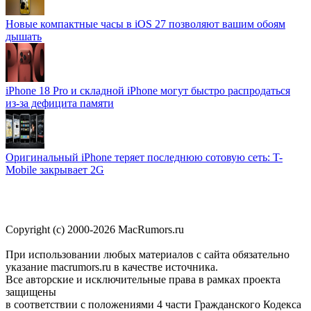
Новые компактные часы в iOS 27 позволяют вашим обоям
дышать
iPhone 18 Pro и складной iPhone могут быстро распродаться
из-за дефицита памяти
Оригинальный iPhone теряет последнюю сотовую сеть: T-
Mobile закрывает 2G
Copyright (c) 2000-2026 MacRumors.ru
При использовании любых материалов с сайта обязательно
указание macrumors.ru в качестве источника.
Все авторские и исключительные права в рамках проекта
защищены
в соответствии с положениями 4 части Гражданского Кодекса