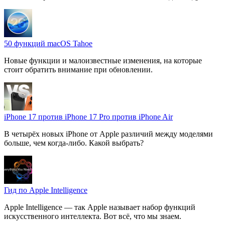
50 функций macOS Tahoe
Новые функции и малоизвестные изменения, на которые
стоит обратить внимание при обновлении.
iPhone 17 против iPhone 17 Pro против iPhone Air
В четырёх новых iPhone от Apple различий между моделями
больше, чем когда-либо. Какой выбрать?
Гид по Apple Intelligence
Apple Intelligence — так Apple называет набор функций
искусственного интеллекта. Вот всё, что мы знаем.