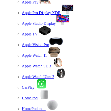
Apple Pay
Apple Pro Display XDR
Apple Studio Display
Apple TV
Apple Vision Pro
Apple Watch 11
Apple Watch SE 3
Apple Watch Ultra 3
CarPlay
HomePod
HomePod mini