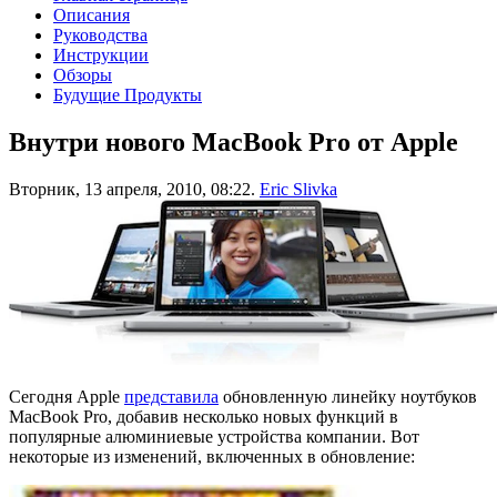
Описания
Руководства
Инструкции
Обзоры
Будущие Продукты
Внутри нового MacBook Pro от Apple
Вторник, 13 апреля, 2010, 08:22.
Eric Slivka
Сегодня Apple
представила
обновленную линейку ноутбуков
MacBook Pro, добавив несколько новых функций в
популярные алюминиевые устройства компании. Вот
некоторые из изменений, включенных в обновление: