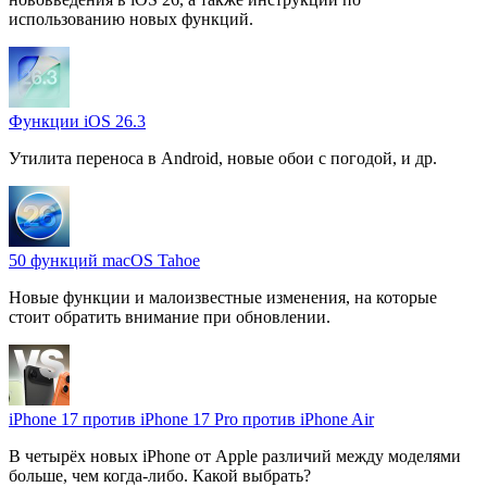
использованию новых функций.
Функции iOS 26.3
Утилита переноса в Android, новые обои с погодой, и др.
50 функций macOS Tahoe
Новые функции и малоизвестные изменения, на которые
стоит обратить внимание при обновлении.
iPhone 17 против iPhone 17 Pro против iPhone Air
В четырёх новых iPhone от Apple различий между моделями
больше, чем когда-либо. Какой выбрать?