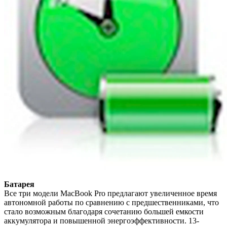
Батарея
Все три модели MacBook Pro предлагают увеличенное время
автономной работы по сравнению с предшественниками, что
стало возможным благодаря сочетанию большей емкости
аккумулятора и повышенной энергоэффективности. 13-