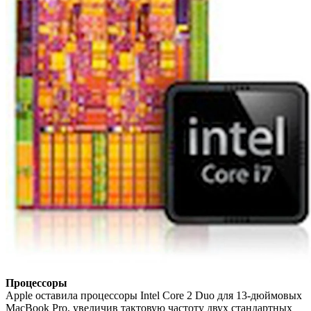
Процессоры
Apple оставила процессоры Intel Core 2 Duo для 13-дюймовых
MacBook Pro, увеличив тактовую частоту двух стандартных