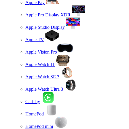
Apple Pay
Apple Pro Display XDR
Apple Studio Display
Apple TV
Apple Vision Pro
Apple Watch 11
Apple Watch SE 3
Apple Watch Ultra 3
CarPlay
HomePod
HomePod mini