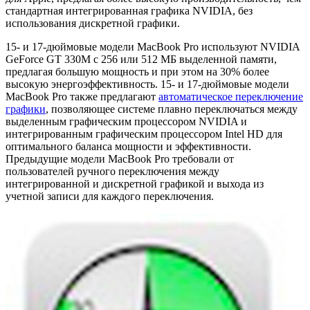
стандартная интегрированная графика NVIDIA, без
использования дискретной графики.
15- и 17-дюймовые модели MacBook Pro используют NVIDIA
GeForce GT 330M с 256 или 512 МБ выделенной памяти,
предлагая большую мощность и при этом на 30% более
высокую энергоэффективность. 15- и 17-дюймовые модели
MacBook Pro также предлагают
автоматическое переключение
графики
, позволяющее системе плавно переключаться между
выделенным графическим процессором NVIDIA и
интегрированным графическим процессором Intel HD для
оптимального баланса мощности и эффективности.
Предыдущие модели MacBook Pro требовали от
пользователей ручного переключения между
интегрированной и дискретной графикой и выхода из
учетной записи для каждого переключения.