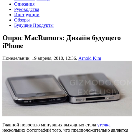
Описания
Руководства
Инструкции
Обзоры
Будущие Продукты
Опрос MacRumors: Дизайн будущего
iPhone
Понедельник, 19 апреля, 2010, 12:36.
Arnold Kim
Главной новостью минувших выходных стала
утечка
нескольких фотографий того, что предположительно является