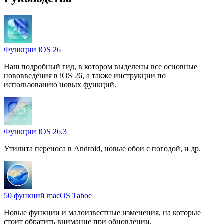
Функции iOS 26
Наш подробный гид, в котором выделены все основные
нововведения в iOS 26, а также инструкции по
использованию новых функций.
Функции iOS 26.3
Утилита переноса в Android, новые обои с погодой, и др.
50 функций macOS Tahoe
Новые функции и малоизвестные изменения, на которые
стоит обратить внимание при обновлении.