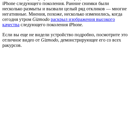
iPhone следующего поколения. Ранние снимки были
несколько размыты и вызвали целый ряд откликов — многие
негативные. Мнения, похоже, несколько изменились, когда
сегодня утром
Gizmodo
раскрыл изображения высокого
качества
следующего поколения iPhone.
Если вы еще не видели устройство подробно, посмотрите это
отличное видео от
Gizmodo
, демонстрирующее его со всех
ракурсов.