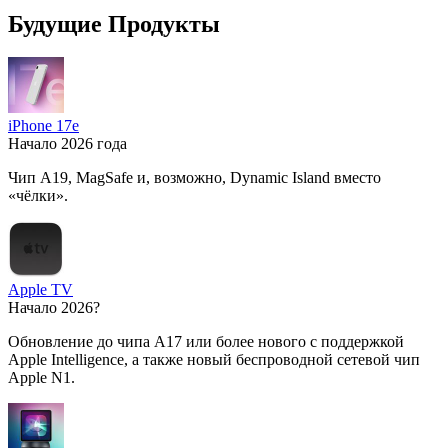
Будущие Продукты
iPhone 17e
Начало 2026 года
Чип A19, MagSafe и, возможно, Dynamic Island вместо
«чёлки».
Apple TV
Начало 2026?
Обновление до чипа A17 или более нового с поддержкой
Apple Intelligence, а также новый беспроводной сетевой чип
Apple N1.