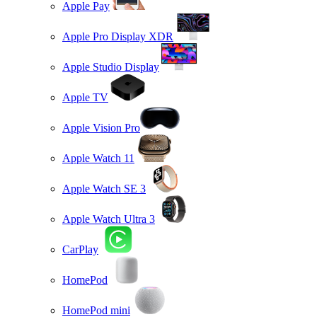
Apple Pay
Apple Pro Display XDR
Apple Studio Display
Apple TV
Apple Vision Pro
Apple Watch 11
Apple Watch SE 3
Apple Watch Ultra 3
CarPlay
HomePod
HomePod mini