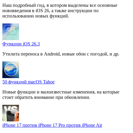
Наш подробный гид, в котором выделены все основные
нововведения в iOS 26, а также инструкции по
использованию новых функций.
Функции iOS 26.3
Утилита переноса в Android, новые обои с погодой, и др.
50 функций macOS Tahoe
Новые функции и малоизвестные изменения, на которые
стоит обратить внимание при обновлении.
iPhone 17 против iPhone 17 Pro против iPhone Air