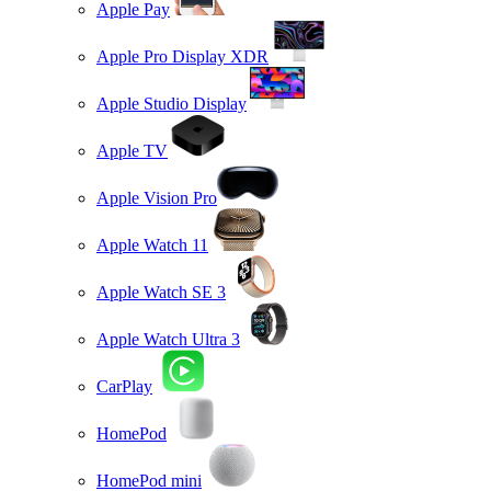
Apple Pay
Apple Pro Display XDR
Apple Studio Display
Apple TV
Apple Vision Pro
Apple Watch 11
Apple Watch SE 3
Apple Watch Ultra 3
CarPlay
HomePod
HomePod mini