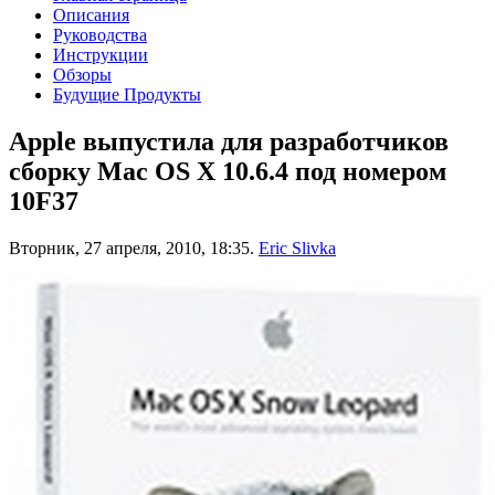
Описания
Руководства
Инструкции
Обзоры
Будущие Продукты
Apple выпустила для разработчиков
сборку Mac OS X 10.6.4 под номером
10F37
Вторник, 27 апреля, 2010, 18:35.
Eric Slivka