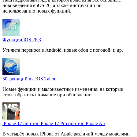
нововведения в iOS 26, а также инструкции по
использованию новых функций.
Функции iOS 26.3
Утилита переноса в Android, новые обои с погодой, и др.
50 функций macOS Tahoe
Новые функции и малоизвестные изменения, на которые
стоит обратить внимание при обновлении.
iPhone 17 против iPhone 17 Pro против iPhone Air
В четырёх новых iPhone от Apple различий между моделями