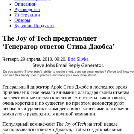
Описания
Руководства
Инструкции
Обзоры
Будущие Продукты
The Joy of Tech представляет
‘Генератор ответов Стива Джобса’
Четверг, 29 апреля, 2010, 09:20.
Eric Slivka
Генеральный директор Apple Стив Джобс в последнее время
привлекает к себе немало внимания благодаря своим ответам
на электронные письма клиентов. Эти ответы, как правило,
очень короткие и по существу, но при этом демонстрируют
необычный уровень взаимодействия с клиентами для обычно
замкнутого руководителя крупной компании.
Популярный комикс-сайт
The Joy of Tech
на этой неделе
воспользовался ответами Джобса, чтобы создать забавный