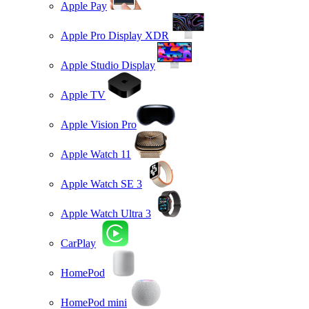
Apple Pay
Apple Pro Display XDR
Apple Studio Display
Apple TV
Apple Vision Pro
Apple Watch 11
Apple Watch SE 3
Apple Watch Ultra 3
CarPlay
HomePod
HomePod mini