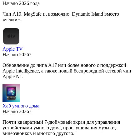
Начало 2026 года
Чип A19, MagSafe и, возможно, Dynamic Island вместо
«чёлки».
Apple TV
Начало 2026?
Обновление до чипа A17 или более нового с поддержкой
Apple Intelligence, а также новый беспроводной сетевой чип
Apple N1.
Хаб умного дома
Начало 2026?
Почти квадратный 7-дюймовый экран для управления
устройствами умного дома, прослушивания музыки,
видеозвонков и многого другого.