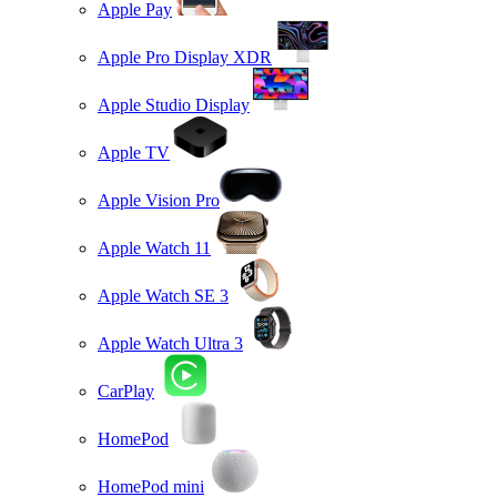
Apple Pay
Apple Pro Display XDR
Apple Studio Display
Apple TV
Apple Vision Pro
Apple Watch 11
Apple Watch SE 3
Apple Watch Ultra 3
CarPlay
HomePod
HomePod mini