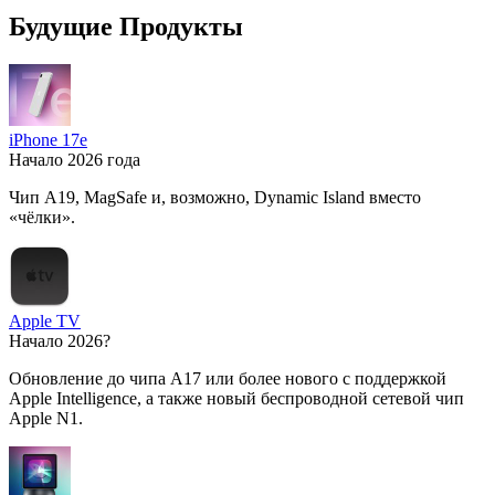
Будущие Продукты
iPhone 17e
Начало 2026 года
Чип A19, MagSafe и, возможно, Dynamic Island вместо
«чёлки».
Apple TV
Начало 2026?
Обновление до чипа A17 или более нового с поддержкой
Apple Intelligence, а также новый беспроводной сетевой чип
Apple N1.