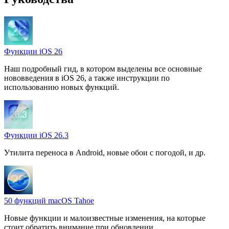
Функции iOS 26
Наш подробный гид, в котором выделены все основные
нововведения в iOS 26, а также инструкции по
использованию новых функций.
Функции iOS 26.3
Утилита переноса в Android, новые обои с погодой, и др.
50 функций macOS Tahoe
Новые функции и малоизвестные изменения, на которые
стоит обратить внимание при обновлении.