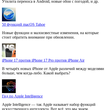
Утилита переноса в Android, новые обои с погодой, и др.
50 функций macOS Tahoe
Новые функции и малоизвестные изменения, на которые
стоит обратить внимание при обновлении.
iPhone 17 против iPhone 17 Pro против iPhone Air
В четырёх новых iPhone от Apple различий между моделями
больше, чем когда-либо. Какой выбрать?
Гид по Apple Intelligence
Apple Intelligence — так Apple называет набор функций
искусственного интеллекта. Вот всё, что мы знаем.