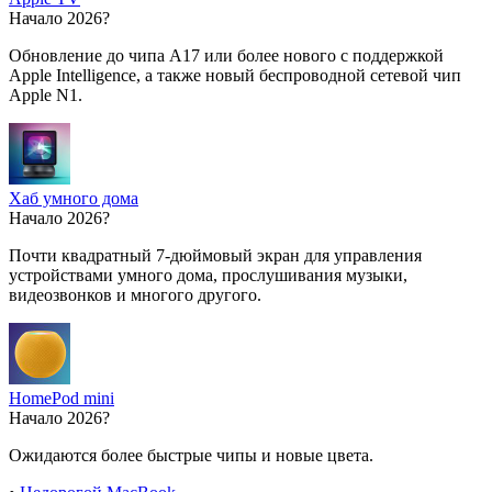
Начало 2026?
Обновление до чипа A17 или более нового с поддержкой
Apple Intelligence, а также новый беспроводной сетевой чип
Apple N1.
Хаб умного дома
Начало 2026?
Почти квадратный 7-дюймовый экран для управления
устройствами умного дома, прослушивания музыки,
видеозвонков и многого другого.
HomePod mini
Начало 2026?
Ожидаются более быстрые чипы и новые цвета.