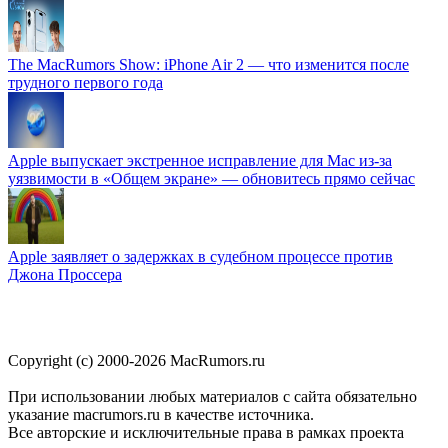
The MacRumors Show: iPhone Air 2 — что изменится после
трудного первого года
Apple выпускает экстренное исправление для Mac из-за
уязвимости в «Общем экране» — обновитесь прямо сейчас
Apple заявляет о задержках в судебном процессе против
Джона Проссера
Copyright (c) 2000-2026 MacRumors.ru
При использовании любых материалов с сайта обязательно
указание macrumors.ru в качестве источника.
Все авторские и исключительные права в рамках проекта