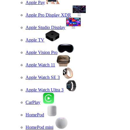
Apple Pay
Apple Pro Display XDR
Apple Studio Display
Apple TV
Apple Vision Pro
Apple Watch 11
Apple Watch SE 3
Apple Watch Ultra 3
CarPlay
HomePod
HomePod mini