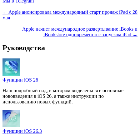
Мы в Telegram
← Apple анонсировала международный старт продаж iPad с 28
мая
Apple начнет международное развертывание iBooks и
iBookstore одновременно с запуском iPad →
Руководства
Функции iOS 26
Наш подробный гид, в котором выделены все основные
нововведения в iOS 26, а также инструкции по
использованию новых функций.
Функции iOS 26.3