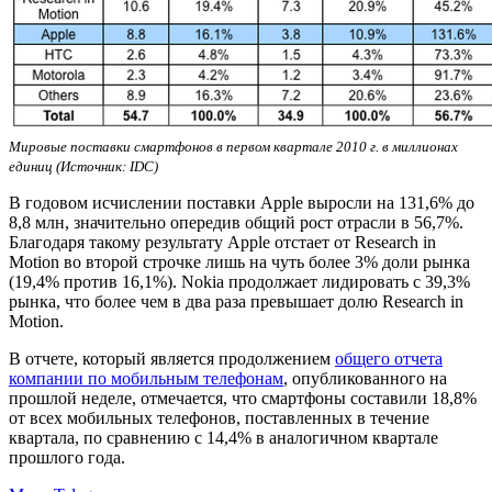
Мировые поставки смартфонов в первом квартале 2010 г. в миллионах
единиц (Источник: IDC)
В годовом исчислении поставки Apple выросли на 131,6% до
8,8 млн, значительно опередив общий рост отрасли в 56,7%.
Благодаря такому результату Apple отстает от Research in
Motion во второй строчке лишь на чуть более 3% доли рынка
(19,4% против 16,1%). Nokia продолжает лидировать с 39,3%
рынка, что более чем в два раза превышает долю Research in
Motion.
В отчете, который является продолжением
общего отчета
компании по мобильным телефонам
, опубликованного на
прошлой неделе, отмечается, что смартфоны составили 18,8%
от всех мобильных телефонов, поставленных в течение
квартала, по сравнению с 14,4% в аналогичном квартале
прошлого года.