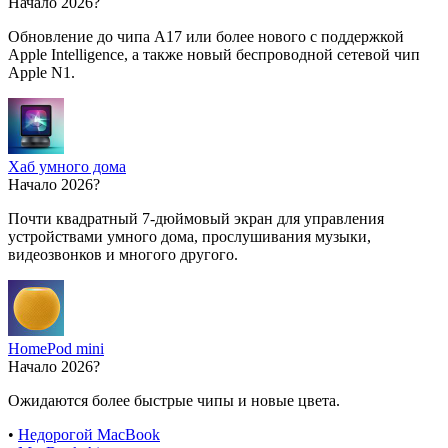
Начало 2026?
Обновление до чипа A17 или более нового с поддержкой
Apple Intelligence, а также новый беспроводной сетевой чип
Apple N1.
Хаб умного дома
Начало 2026?
Почти квадратный 7-дюймовый экран для управления
устройствами умного дома, прослушивания музыки,
видеозвонков и многого другого.
HomePod mini
Начало 2026?
Ожидаются более быстрые чипы и новые цвета.
•
Недорогой MacBook