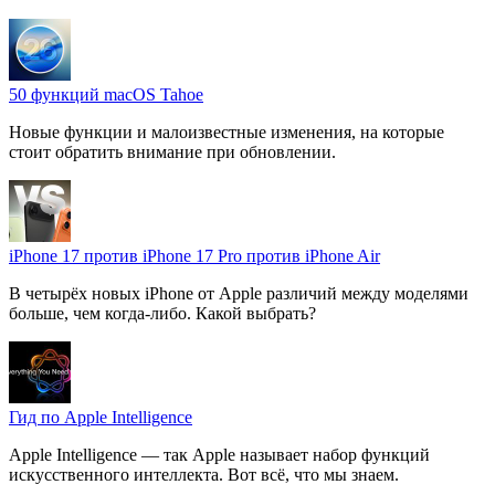
50 функций macOS Tahoe
Новые функции и малоизвестные изменения, на которые
стоит обратить внимание при обновлении.
iPhone 17 против iPhone 17 Pro против iPhone Air
В четырёх новых iPhone от Apple различий между моделями
больше, чем когда-либо. Какой выбрать?
Гид по Apple Intelligence
Apple Intelligence — так Apple называет набор функций
искусственного интеллекта. Вот всё, что мы знаем.