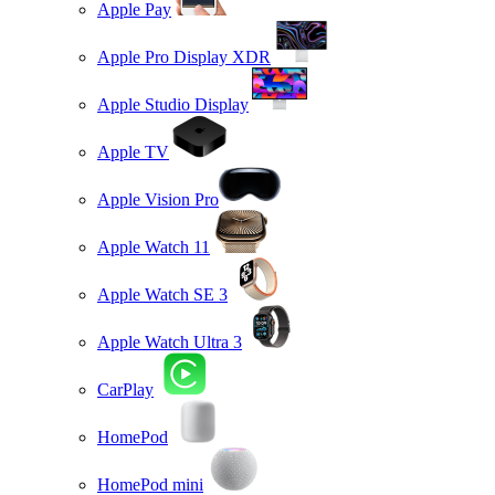
Apple Pay
Apple Pro Display XDR
Apple Studio Display
Apple TV
Apple Vision Pro
Apple Watch 11
Apple Watch SE 3
Apple Watch Ultra 3
CarPlay
HomePod
HomePod mini