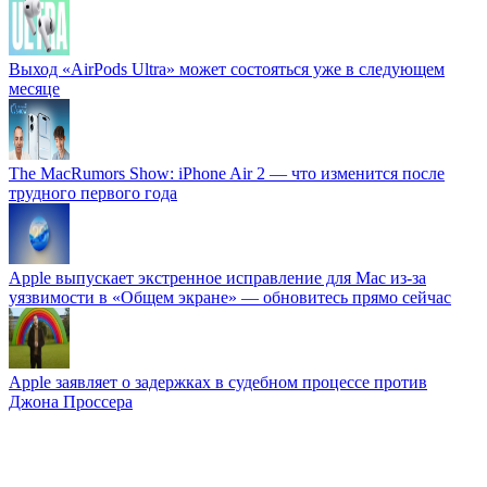
Выход «AirPods Ultra» может состояться уже в следующем
месяце
The MacRumors Show: iPhone Air 2 — что изменится после
трудного первого года
Apple выпускает экстренное исправление для Mac из-за
уязвимости в «Общем экране» — обновитесь прямо сейчас
Apple заявляет о задержках в судебном процессе против
Джона Проссера