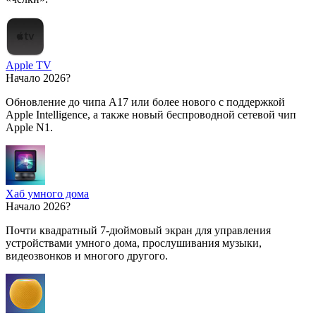
Apple TV
Начало 2026?
Обновление до чипа A17 или более нового с поддержкой
Apple Intelligence, а также новый беспроводной сетевой чип
Apple N1.
Хаб умного дома
Начало 2026?
Почти квадратный 7-дюймовый экран для управления
устройствами умного дома, прослушивания музыки,
видеозвонков и многого другого.