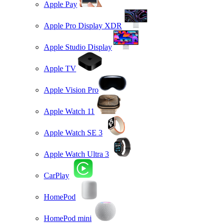
Apple Pay
Apple Pro Display XDR
Apple Studio Display
Apple TV
Apple Vision Pro
Apple Watch 11
Apple Watch SE 3
Apple Watch Ultra 3
CarPlay
HomePod
HomePod mini