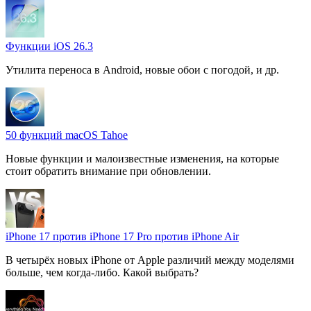
Функции iOS 26.3
Утилита переноса в Android, новые обои с погодой, и др.
50 функций macOS Tahoe
Новые функции и малоизвестные изменения, на которые
стоит обратить внимание при обновлении.
iPhone 17 против iPhone 17 Pro против iPhone Air
В четырёх новых iPhone от Apple различий между моделями
больше, чем когда-либо. Какой выбрать?