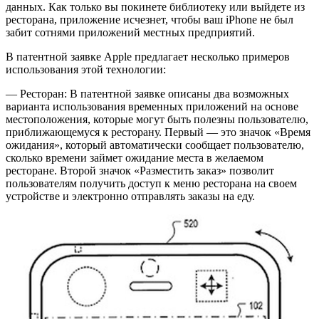
данных. Как только вы покинете библиотеку или выйдете из
ресторана, приложение исчезнет, чтобы ваш iPhone не был
забит сотнями приложений местных предприятий.
В патентной заявке Apple предлагает несколько примеров
использования этой технологии:
— Ресторан: В патентной заявке описаны два возможных
варианта использования временных приложений на основе
местоположения, которые могут быть полезны пользователю,
приближающемуся к ресторану. Первый — это значок «Время
ожидания», который автоматически сообщает пользователю,
сколько времени займет ожидание места в желаемом
ресторане. Второй значок «Разместить заказ» позволит
пользователям получить доступ к меню ресторана на своем
устройстве и электронно отправлять заказы на еду.