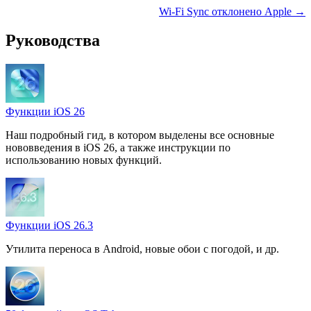
Wi-Fi Sync отклонено Apple →
Руководства
Функции iOS 26
Наш подробный гид, в котором выделены все основные
нововведения в iOS 26, а также инструкции по
использованию новых функций.
Функции iOS 26.3
Утилита переноса в Android, новые обои с погодой, и др.