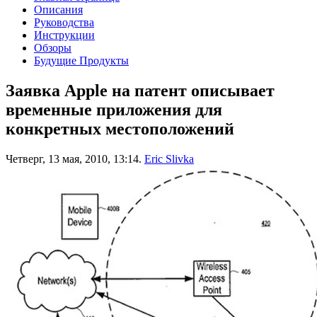
Описания
Руководства
Инструкции
Обзоры
Будущие Продукты
Заявка Apple на патент описывает
временные приложения для
конкретных местоположений
Четверг, 13 мая, 2010, 13:14.
Eric Slivka