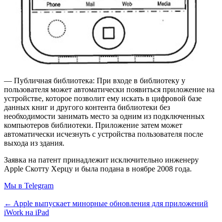
— Публичная библиотека: При входе в библиотеку у
пользователя может автоматически появиться приложение на
устройстве, которое позволит ему искать в цифровой базе
данных книг и другого контента библиотеки без
необходимости занимать место за одним из подключенных
компьютеров библиотеки. Приложение затем может
автоматически исчезнуть с устройства пользователя после
выхода из здания.
Заявка на патент принадлежит исключительно инженеру
Apple Скотту Херцу и была подана в ноябре 2008 года.
Мы в Telegram
← Apple выпускает минорные обновления для приложений
iWork на iPad