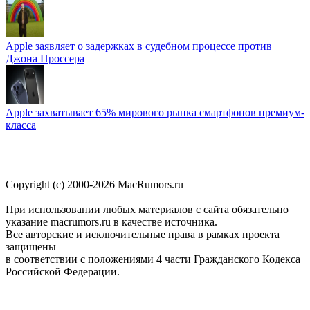
Apple заявляет о задержках в судебном процессе против
Джона Проссера
Apple захватывает 65% мирового рынка смартфонов премиум-
класса
Copyright (c) 2000-2026 MacRumors.ru
При использовании любых материалов с сайта обязательно
указание macrumors.ru в качестве источника.
Все авторские и исключительные права в рамках проекта
защищены
в соответствии с положениями 4 части Гражданского Кодекса
Российской Федерации.