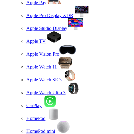
Apple Pay
Apple Pro Display XDR
Apple Studio Display
Apple TV
Apple Vision Pro
Apple Watch 11
Apple Watch SE 3
Apple Watch Ultra 3
CarPlay
HomePod
HomePod mini