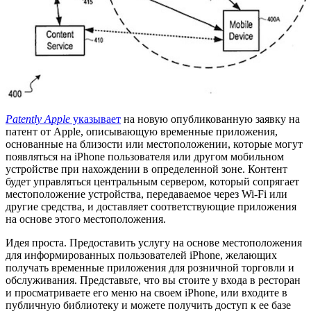
Patently Apple
указывает
на новую опубликованную заявку на
патент от Apple, описывающую временные приложения,
основанные на близости или местоположении, которые могут
появляться на iPhone пользователя или другом мобильном
устройстве при нахождении в определенной зоне. Контент
будет управляться центральным сервером, который сопрягает
местоположение устройства, передаваемое через Wi-Fi или
другие средства, и доставляет соответствующие приложения
на основе этого местоположения.
Идея проста. Предоставить услугу на основе местоположения
для информированных пользователей iPhone, желающих
получать временные приложения для розничной торговли и
обслуживания. Представьте, что вы стоите у входа в ресторан
и просматриваете его меню на своем iPhone, или входите в
публичную библиотеку и можете получить доступ к ее базе