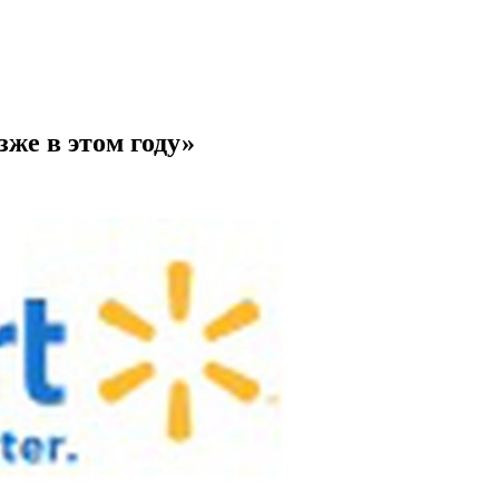
зже в этом году»