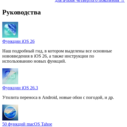
для iPhone четвертого поколения →
Руководства
Функции iOS 26
Наш подробный гид, в котором выделены все основные
нововведения в iOS 26, а также инструкции по
использованию новых функций.
Функции iOS 26.3
Утилита переноса в Android, новые обои с погодой, и др.
50 функций macOS Tahoe