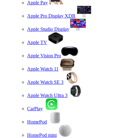
Apple Pay
Apple Pro Display XDR
Apple Studio Display
Apple TV
Apple Vision Pro
Apple Watch 11
Apple Watch SE 3
Apple Watch Ultra 3
CarPlay
HomePod
HomePod mini