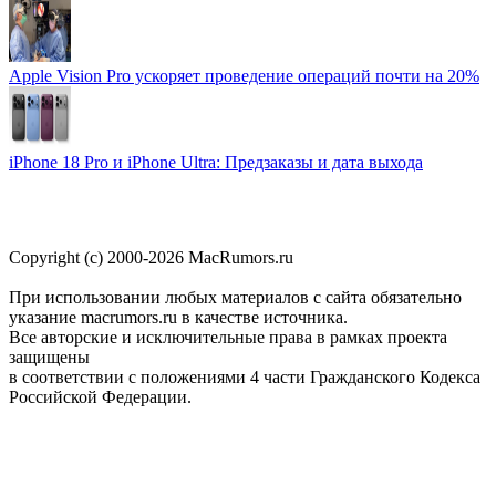
Apple Vision Pro ускоряет проведение операций почти на 20%
iPhone 18 Pro и iPhone Ultra: Предзаказы и дата выхода
Copyright (c) 2000-2026 MacRumors.ru
При использовании любых материалов с сайта обязательно
указание macrumors.ru в качестве источника.
Все авторские и исключительные права в рамках проекта
защищены
в соответствии с положениями 4 части Гражданского Кодекса
Российской Федерации.