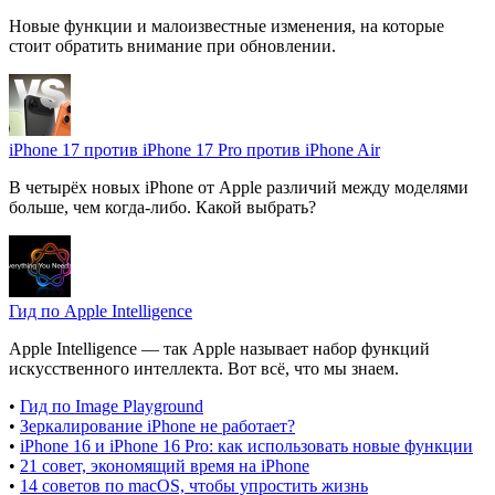
Новые функции и малоизвестные изменения, на которые
стоит обратить внимание при обновлении.
iPhone 17 против iPhone 17 Pro против iPhone Air
В четырёх новых iPhone от Apple различий между моделями
больше, чем когда-либо. Какой выбрать?
Гид по Apple Intelligence
Apple Intelligence — так Apple называет набор функций
искусственного интеллекта. Вот всё, что мы знаем.
•
Гид по Image Playground
•
Зеркалирование iPhone не работает?
•
iPhone 16 и iPhone 16 Pro: как использовать новые функции
•
21 совет, экономящий время на iPhone
•
14 советов по macOS, чтобы упростить жизнь