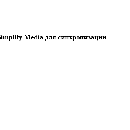
Simplify Media для синхронизации