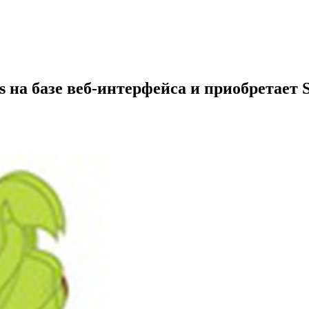
s на базе веб-интерфейса и приобретает 