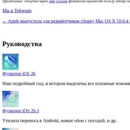
Примечание: Покупки через
эти
ссылки
финансово приносят пользу этому с
Мы в Telegram
← Apple выпустила для разработчиков сборку Mac OS X 10.6.4
Руководства
Функции iOS 26
Наш подробный гид, в котором выделены все основные нововв
Функции iOS 26.3
Утилита переноса в Android, новые обои с погодой, и др.