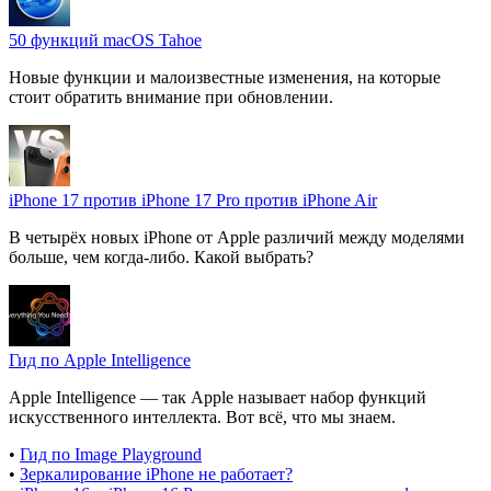
50 функций macOS Tahoe
Новые функции и малоизвестные изменения, на которые
стоит обратить внимание при обновлении.
iPhone 17 против iPhone 17 Pro против iPhone Air
В четырёх новых iPhone от Apple различий между моделями
больше, чем когда-либо. Какой выбрать?
Гид по Apple Intelligence
Apple Intelligence — так Apple называет набор функций
искусственного интеллекта. Вот всё, что мы знаем.
•
Гид по Image Playground
•
Зеркалирование iPhone не работает?