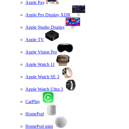
Apple Pay
Apple Pro Display XDR
Apple Studio Display
Apple TV
Apple Vision Pro
Apple Watch 11
Apple Watch SE 3
Apple Watch Ultra 3
CarPlay
HomePod
HomePod mini