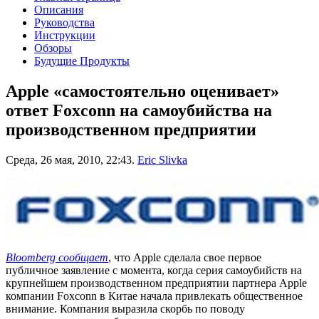
Описания
Руководства
Инструкции
Обзоры
Будущие Продукты
Apple «самостоятельно оценивает»
ответ Foxconn на самоубийства на
производственном предприятии
Среда, 26 мая, 2010, 22:43.
Eric Slivka
Bloomberg сообщает
, что Apple сделала свое первое
публичное заявление с момента, когда серия самоубийств на
крупнейшем производственном предприятии партнера Apple
компании Foxconn в Китае начала привлекать общественное
внимание. Компания выразила скорбь по поводу