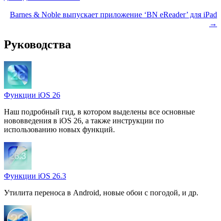
Barnes & Noble выпускает приложение ‘BN eReader’ для iPad
→
Руководства
Функции iOS 26
Наш подробный гид, в котором выделены все основные
нововведения в iOS 26, а также инструкции по
использованию новых функций.
Функции iOS 26.3
Утилита переноса в Android, новые обои с погодой, и др.