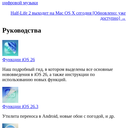
цифровой музыки
Half-Life 2 выходит на Mac OS X сегодня [Обновлено: уже
доступно] →
Руководства
Функции iOS 26
Наш подробный гид, в котором выделены все основные
нововведения в iOS 26, а также инструкции по
использованию новых функций.
Функции iOS 26.3
Утилита переноса в Android, новые обои с погодой, и др.