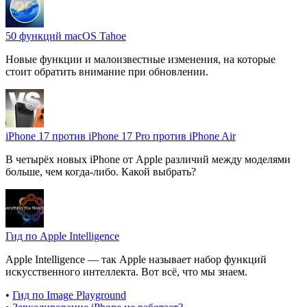
50 функций macOS Tahoe
Новые функции и малоизвестные изменения, на которые
стоит обратить внимание при обновлении.
iPhone 17 против iPhone 17 Pro против iPhone Air
В четырёх новых iPhone от Apple различий между моделями
больше, чем когда-либо. Какой выбрать?
Гид по Apple Intelligence
Apple Intelligence — так Apple называет набор функций
искусственного интеллекта. Вот всё, что мы знаем.
•
Гид по Image Playground