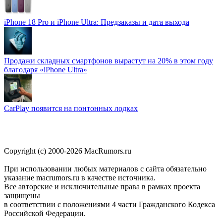
iPhone 18 Pro и iPhone Ultra: Предзаказы и дата выхода
Продажи складных смартфонов вырастут на 20% в этом году
благодаря «iPhone Ultra»
CarPlay появится на понтонных лодках
Copyright (c) 2000-2026 MacRumors.ru
При использовании любых материалов с сайта обязательно
указание macrumors.ru в качестве источника.
Все авторские и исключительные права в рамках проекта
защищены
в соответствии с положениями 4 части Гражданского Кодекса
Российской Федерации.