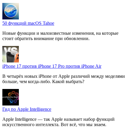
50 функций macOS Tahoe
Новые функции и малоизвестные изменения, на которые
стоит обратить внимание при обновлении.
iPhone 17 против iPhone 17 Pro против iPhone Air
В четырёх новых iPhone от Apple различий между моделями
больше, чем когда-либо. Какой выбрать?
Гид по Apple Intelligence
Apple Intelligence — так Apple называет набор функций
искусственного интеллекта. Вот всё, что мы знаем.