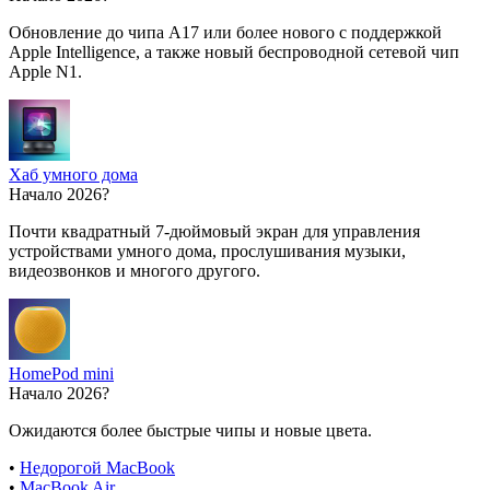
Обновление до чипа A17 или более нового с поддержкой
Apple Intelligence, а также новый беспроводной сетевой чип
Apple N1.
Хаб умного дома
Начало 2026?
Почти квадратный 7-дюймовый экран для управления
устройствами умного дома, прослушивания музыки,
видеозвонков и многого другого.
HomePod mini
Начало 2026?
Ожидаются более быстрые чипы и новые цвета.
•
Недорогой MacBook
•
MacBook Air