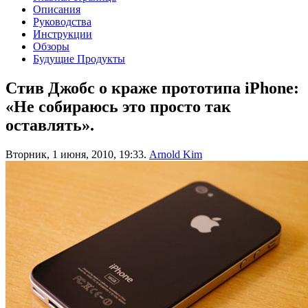
Описания
Руководства
Инструкции
Обзоры
Будущие Продукты
Стив Джобс о краже прототипа iPhone:
«Не собираюсь это просто так
оставлять».
Вторник, 1 июня, 2010, 19:33.
Arnold Kim