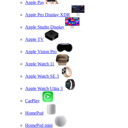
Apple Pay
Apple Pro Display XDR
Apple Studio Display
Apple TV
Apple Vision Pro
Apple Watch 11
Apple Watch SE 3
Apple Watch Ultra 3
CarPlay
HomePod
HomePod mini