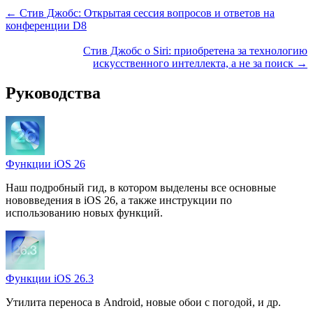
← Стив Джобс: Открытая сессия вопросов и ответов на
конференции D8
Стив Джобс о Siri: приобретена за технологию
искусственного интеллекта, а не за поиск →
Руководства
Функции iOS 26
Наш подробный гид, в котором выделены все основные
нововведения в iOS 26, а также инструкции по
использованию новых функций.
Функции iOS 26.3
Утилита переноса в Android, новые обои с погодой, и др.