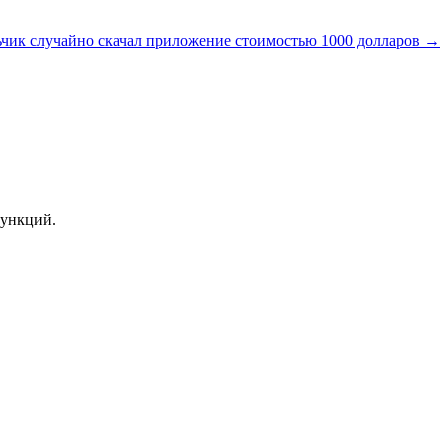
чик случайно скачал приложение стоимостью 1000 долларов →
функций.