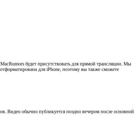
. MacRumors будет присутствовать для прямой трансляции. Мы
отформатирована для iPhone, поэтому вы также сможете
еров. Видео обычно публикуется поздно вечером после основной