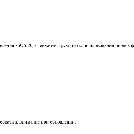
едения в iOS 26, а также инструкции по использованию новых 
 обратить внимание при обновлении.