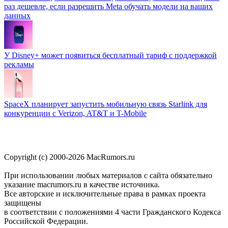
раз дешевле, если разрешить Meta обучать модели на ваших
данных
У Disney+ может появиться бесплатный тариф с поддержкой
рекламы
SpaceX планирует запустить мобильную связь Starlink для
конкуренции с Verizon, AT&T и T-Mobile
Copyright (c) 2000-2026 MacRumors.ru
При использовании любых материалов с сайта обязательно
указание macrumors.ru в качестве источника.
Все авторские и исключительные права в рамках проекта
защищены
в соответствии с положениями 4 части Гражданского Кодекса
Российской Федерации.