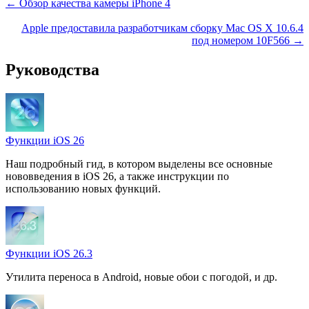
← Обзор качества камеры iPhone 4
Apple предоставила разработчикам сборку Mac OS X 10.6.4
под номером 10F566 →
Руководства
Функции iOS 26
Наш подробный гид, в котором выделены все основные
нововведения в iOS 26, а также инструкции по
использованию новых функций.
Функции iOS 26.3
Утилита переноса в Android, новые обои с погодой, и др.