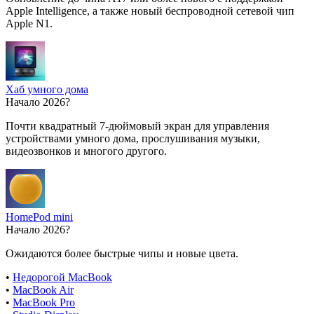
Apple Intelligence, а также новый беспроводной сетевой чип
Apple N1.
Хаб умного дома
Начало 2026?
Почти квадратный 7-дюймовый экран для управления
устройствами умного дома, прослушивания музыки,
видеозвонков и многого другого.
HomePod mini
Начало 2026?
Ожидаются более быстрые чипы и новые цвета.
•
Недорогой MacBook
•
MacBook Air
•
MacBook Pro