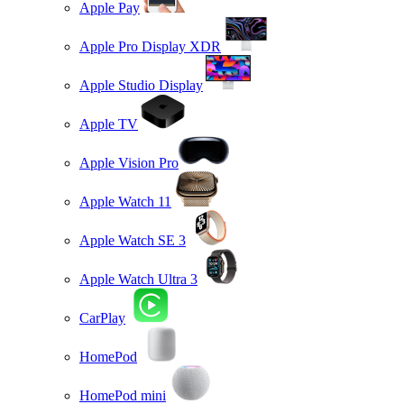
Apple Pay
Apple Pro Display XDR
Apple Studio Display
Apple TV
Apple Vision Pro
Apple Watch 11
Apple Watch SE 3
Apple Watch Ultra 3
CarPlay
HomePod
HomePod mini