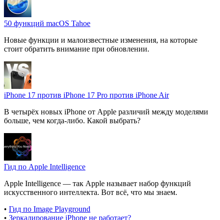
50 функций macOS Tahoe
Новые функции и малоизвестные изменения, на которые
стоит обратить внимание при обновлении.
iPhone 17 против iPhone 17 Pro против iPhone Air
В четырёх новых iPhone от Apple различий между моделями
больше, чем когда-либо. Какой выбрать?
Гид по Apple Intelligence
Apple Intelligence — так Apple называет набор функций
искусственного интеллекта. Вот всё, что мы знаем.
•
Гид по Image Playground
•
Зеркалирование iPhone не работает?