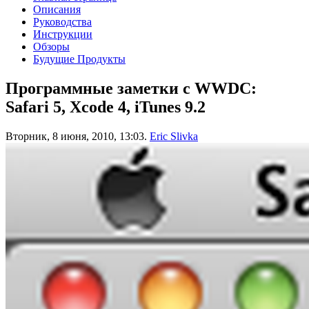
Описания
Руководства
Инструкции
Обзоры
Будущие Продукты
Программные заметки с WWDC:
Safari 5, Xcode 4, iTunes 9.2
Вторник, 8 июня, 2010, 13:03.
Eric Slivka