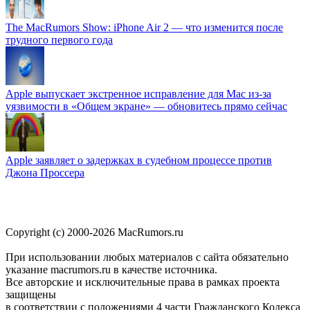
The MacRumors Show: iPhone Air 2 — что изменится после
трудного первого года
Apple выпускает экстренное исправление для Mac из-за
уязвимости в «Общем экране» — обновитесь прямо сейчас
Apple заявляет о задержках в судебном процессе против
Джона Проссера
Copyright (c) 2000-2026 MacRumors.ru
При использовании любых материалов с сайта обязательно
указание macrumors.ru в качестве источника.
Все авторские и исключительные права в рамках проекта
защищены
в соответствии с положениями 4 части Гражданского Кодекса