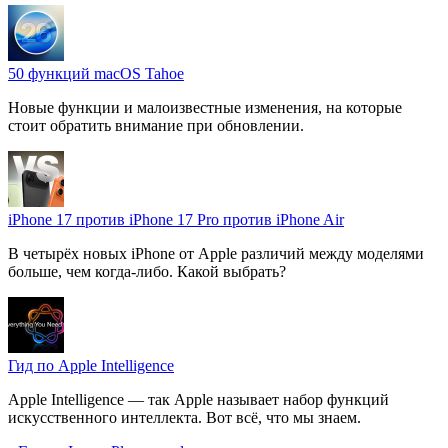
50 функций macOS Tahoe
Новые функции и малоизвестные изменения, на которые
стоит обратить внимание при обновлении.
iPhone 17 против iPhone 17 Pro против iPhone Air
В четырёх новых iPhone от Apple различий между моделями
больше, чем когда-либо. Какой выбрать?
Гид по Apple Intelligence
Apple Intelligence — так Apple называет набор функций
искусственного интеллекта. Вот всё, что мы знаем.