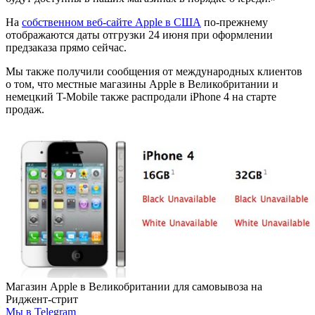
На
собственном веб-сайте Apple в США
по-прежнему
отображаются даты отгрузки 24 июня при оформлении
предзаказа прямо сейчас.
Мы также получили сообщения от международных клиентов
о том, что местные магазины Apple в Великобритании и
немецкий T-Mobile также распродали iPhone 4 на старте
продаж.
Магазин Apple в Великобритании для самовывоза на
Риджент-стрит
Мы в Telegram