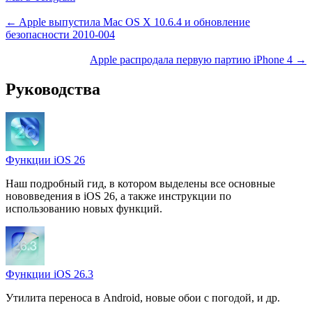
← Apple выпустила Mac OS X 10.6.4 и обновление
безопасности 2010-004
Apple распродала первую партию iPhone 4 →
Руководства
Функции iOS 26
Наш подробный гид, в котором выделены все основные
нововведения в iOS 26, а также инструкции по
использованию новых функций.
Функции iOS 26.3
Утилита переноса в Android, новые обои с погодой, и др.