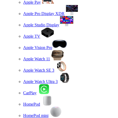
Apple Pay
Apple Pro Display XDR
Apple Studio Display
Apple TV
Apple Vision Pro
Apple Watch 11
Apple Watch SE 3
Apple Watch Ultra 3
CarPlay
HomePod
HomePod mini