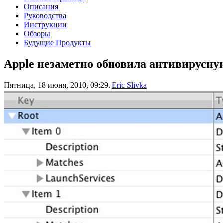
Описания
Руководства
Инструкции
Обзоры
Будущие Продукты
Apple незаметно обновила антивирусную
Пятница, 18 июня, 2010, 09:29.
Eric Slivka