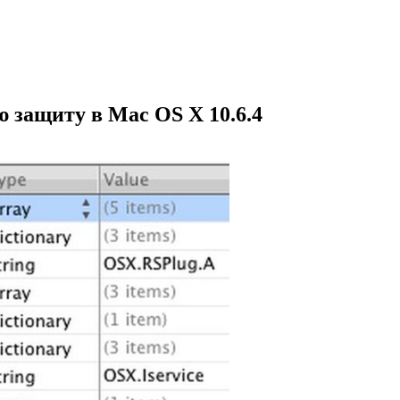
 защиту в Mac OS X 10.6.4