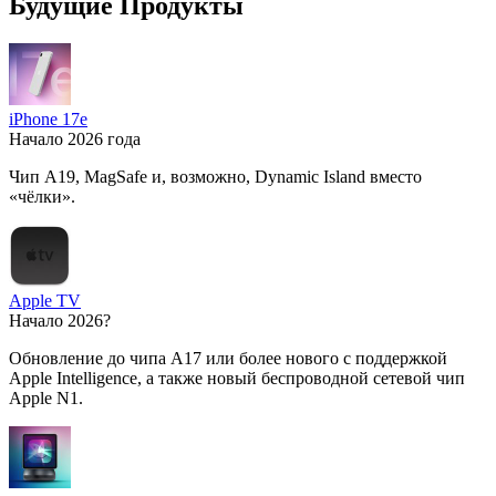
Будущие Продукты
iPhone 17e
Начало 2026 года
Чип A19, MagSafe и, возможно, Dynamic Island вместо
«чёлки».
Apple TV
Начало 2026?
Обновление до чипа A17 или более нового с поддержкой
Apple Intelligence, а также новый беспроводной сетевой чип
Apple N1.