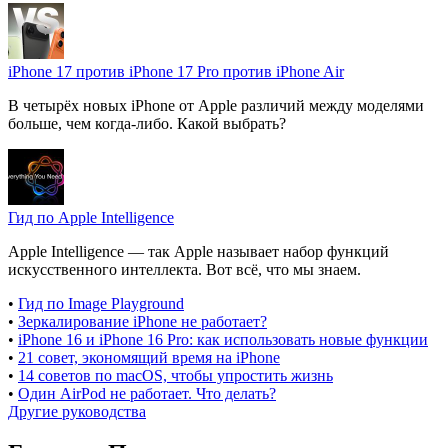
iPhone 17 против iPhone 17 Pro против iPhone Air
В четырёх новых iPhone от Apple различий между моделями
больше, чем когда-либо. Какой выбрать?
Гид по Apple Intelligence
Apple Intelligence — так Apple называет набор функций
искусственного интеллекта. Вот всё, что мы знаем.
•
Гид по Image Playground
•
Зеркалирование iPhone не работает?
•
iPhone 16 и iPhone 16 Pro: как использовать новые функции
•
21 совет, экономящий время на iPhone
•
14 советов по macOS, чтобы упростить жизнь
•
Один AirPod не работает. Что делать?
Другие руководства