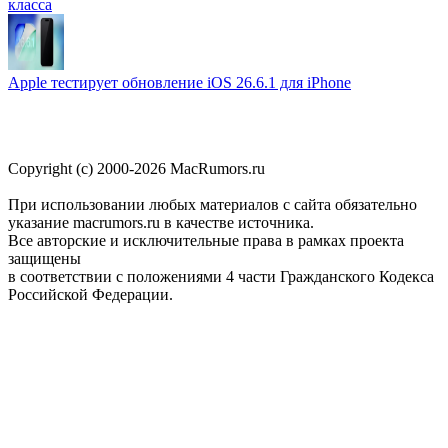
класса
Apple тестирует обновление iOS 26.6.1 для iPhone
Copyright (c) 2000-2026 MacRumors.ru
При использовании любых материалов с сайта обязательно
указание macrumors.ru в качестве источника.
Все авторские и исключительные права в рамках проекта
защищены
в соответствии с положениями 4 части Гражданского Кодекса
Российской Федерации.