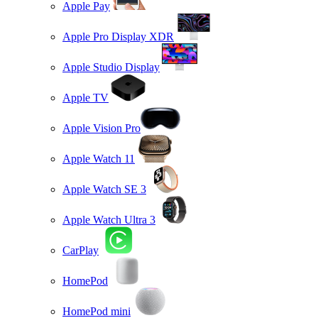
Apple Pay
Apple Pro Display XDR
Apple Studio Display
Apple TV
Apple Vision Pro
Apple Watch 11
Apple Watch SE 3
Apple Watch Ultra 3
CarPlay
HomePod
HomePod mini