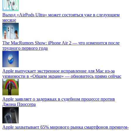
Выход «AirPods Ultra» может состояться уже в следующем
месяце
The MacRumors Show: iPhone Air 2 — что изменится после
трудного первого года
Apple выпускает экстренное исправление для Mac из-за
уязвимости в «Общем экране» — обновитесь прямо сейчас
Apple заявляет о задержках в судебном процессе против
Джона Проссера
Apple захватывает 65% мирового рынка смартфонов премиум-