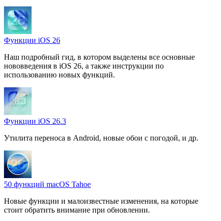
Функции iOS 26
Наш подробный гид, в котором выделены все основные
нововведения в iOS 26, а также инструкции по
использованию новых функций.
Функции iOS 26.3
Утилита переноса в Android, новые обои с погодой, и др.
50 функций macOS Tahoe
Новые функции и малоизвестные изменения, на которые
стоит обратить внимание при обновлении.