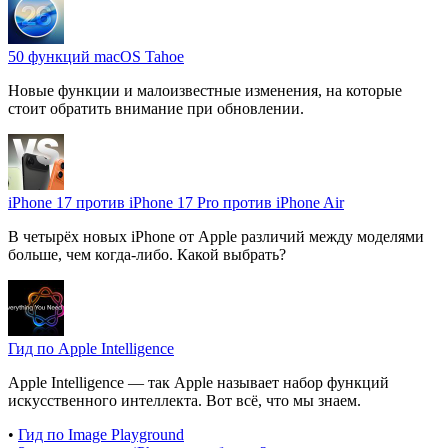
50 функций macOS Tahoe
Новые функции и малоизвестные изменения, на которые
стоит обратить внимание при обновлении.
iPhone 17 против iPhone 17 Pro против iPhone Air
В четырёх новых iPhone от Apple различий между моделями
больше, чем когда-либо. Какой выбрать?
Гид по Apple Intelligence
Apple Intelligence — так Apple называет набор функций
искусственного интеллекта. Вот всё, что мы знаем.
•
Гид по Image Playground