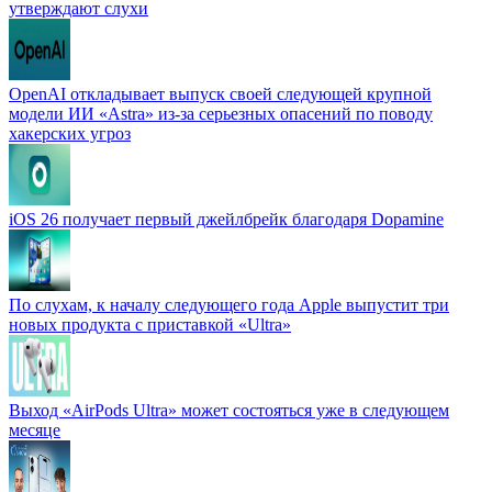
утверждают слухи
OpenAI откладывает выпуск своей следующей крупной
модели ИИ «Astra» из-за серьезных опасений по поводу
хакерских угроз
iOS 26 получает первый джейлбрейк благодаря Dopamine
По слухам, к началу следующего года Apple выпустит три
новых продукта с приставкой «Ultra»
Выход «AirPods Ultra» может состояться уже в следующем
месяце