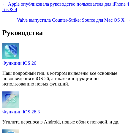
← Apple опубликовала руководство пользователя для iPhone 4
и iOS 4
Valve выпустила Counter-Strike: Source для Mac OS X →
Руководства
Функции iOS 26
Наш подробный гид, в котором выделены все основные
нововведения в iOS 26, а также инструкции по
использованию новых функций.
Функции iOS 26.3
Утилита переноса в Android, новые обои с погодой, и др.