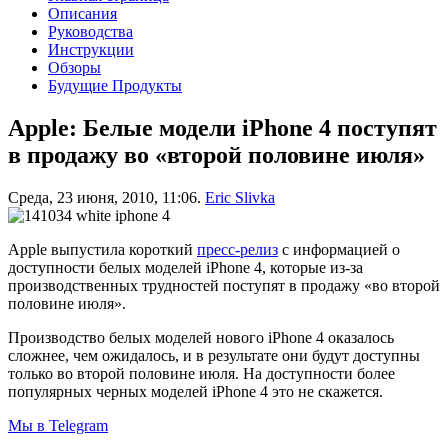
Описания
Руководства
Инструкции
Обзоры
Будущие Продукты
Apple: Белые модели iPhone 4 поступят
в продажу во «второй половине июля»
Среда, 23 июня, 2010, 11:06.
Eric Slivka
Apple выпустила короткий
пресс-релиз
с информацией о
доступности белых моделей iPhone 4, которые из-за
производственных трудностей поступят в продажу «во второй
половине июля».
Производство белых моделей нового iPhone 4 оказалось
сложнее, чем ожидалось, и в результате они будут доступны
только во второй половине июля. На доступности более
популярных черных моделей iPhone 4 это не скажется.
Мы в Telegram