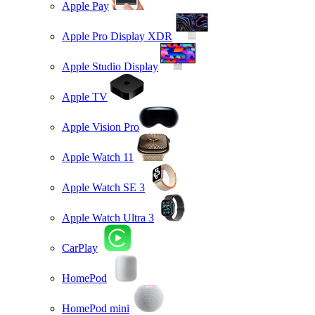
Apple Pay
Apple Pro Display XDR
Apple Studio Display
Apple TV
Apple Vision Pro
Apple Watch 11
Apple Watch SE 3
Apple Watch Ultra 3
CarPlay
HomePod
HomePod mini