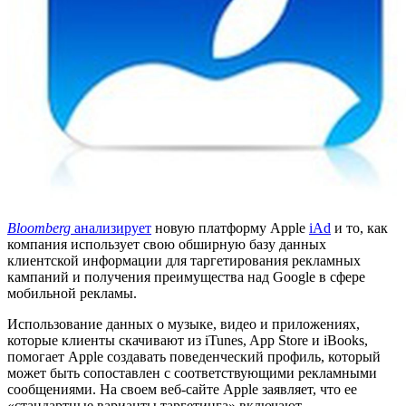
Bloomberg
анализирует
новую платформу Apple
iAd
и то, как
компания использует свою обширную базу данных
клиентской информации для таргетирования рекламных
кампаний и получения преимущества над Google в сфере
мобильной рекламы.
Использование данных о музыке, видео и приложениях,
которые клиенты скачивают из iTunes, App Store и iBooks,
помогает Apple создавать поведенческий профиль, который
может быть сопоставлен с соответствующими рекламными
сообщениями. На своем веб-сайте Apple заявляет, что ее
«стандартные варианты таргетинга» включают