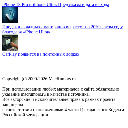
iPhone 18 Pro и iPhone Ultra: Предзаказы и дата выхода
Продажи складных смартфонов вырастут на 20% в этом году
благодаря «iPhone Ultra»
CarPlay появится на понтонных лодках
Copyright (c) 2000-2026 MacRumors.ru
При использовании любых материалов с сайта обязательно
указание macrumors.ru в качестве источника.
Все авторские и исключительные права в рамках проекта
защищены
в соответствии с положениями 4 части Гражданского Кодекса
Российской Федерации.