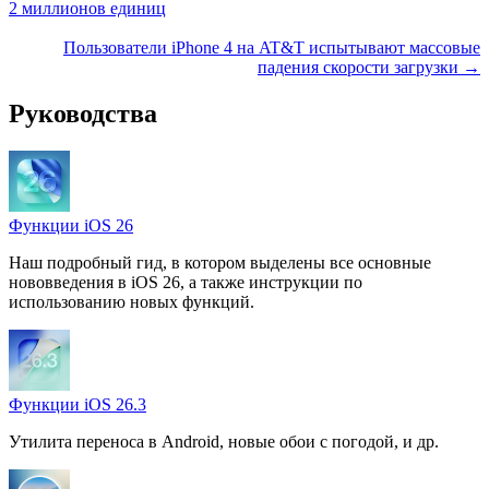
2 миллионов единиц
Пользователи iPhone 4 на AT&T испытывают массовые
падения скорости загрузки →
Руководства
Функции iOS 26
Наш подробный гид, в котором выделены все основные
нововведения в iOS 26, а также инструкции по
использованию новых функций.
Функции iOS 26.3
Утилита переноса в Android, новые обои с погодой, и др.