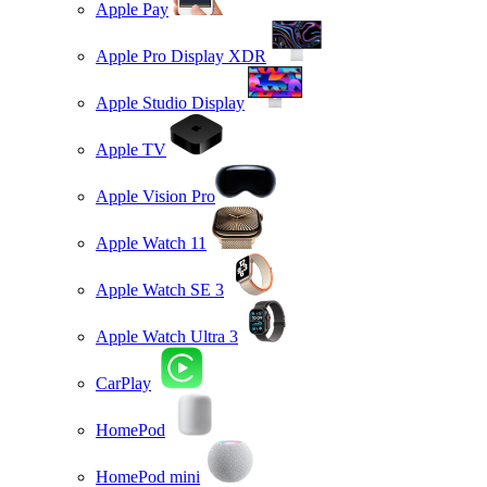
Apple Pay
Apple Pro Display XDR
Apple Studio Display
Apple TV
Apple Vision Pro
Apple Watch 11
Apple Watch SE 3
Apple Watch Ultra 3
CarPlay
HomePod
HomePod mini