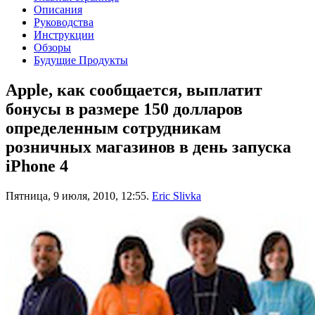
Описания
Руководства
Инструкции
Обзоры
Будущие Продукты
Apple, как сообщается, выплатит
бонусы в размере 150 долларов
определенным сотрудникам
розничных магазинов в день запуска
iPhone 4
Пятница, 9 июля, 2010, 12:55.
Eric Slivka