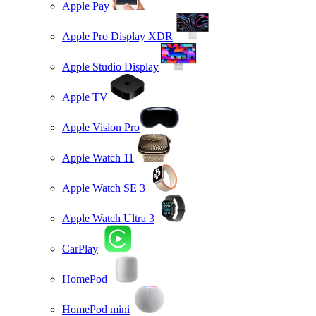
Apple Pay
Apple Pro Display XDR
Apple Studio Display
Apple TV
Apple Vision Pro
Apple Watch 11
Apple Watch SE 3
Apple Watch Ultra 3
CarPlay
HomePod
HomePod mini