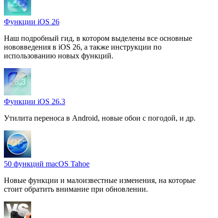
Функции iOS 26
Наш подробный гид, в котором выделены все основные
нововведения в iOS 26, а также инструкции по
использованию новых функций.
Функции iOS 26.3
Утилита переноса в Android, новые обои с погодой, и др.
50 функций macOS Tahoe
Новые функции и малоизвестные изменения, на которые
стоит обратить внимание при обновлении.