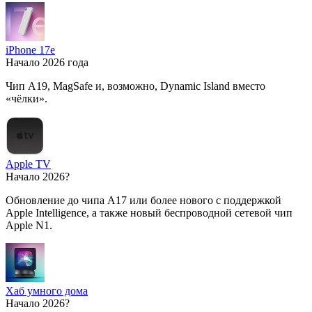
iPhone 17e
Начало 2026 года
Чип A19, MagSafe и, возможно, Dynamic Island вместо
«чёлки».
Apple TV
Начало 2026?
Обновление до чипа A17 или более нового с поддержкой
Apple Intelligence, а также новый беспроводной сетевой чип
Apple N1.
Хаб умного дома
Начало 2026?