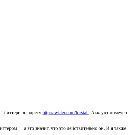
 Твиттере по адресу
http://twitter.com/forstall
. Аккаунт помечен
иттером — а это значит, что это действительно он. И я также