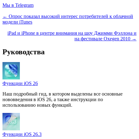
Мы в Telegram
← Опрос показал высокий интерес потребителей к облачной
модели iTunes
iPad и iPhone в центре внимания на шоу Джимми Фэллона и
на фестивале Oxegen 2010 →
Руководства
Функции iOS 26
Наш подробный гид, в котором выделены все основные
нововведения в iOS 26, а также инструкции по
использованию новых функций.
Функции iOS 26.3