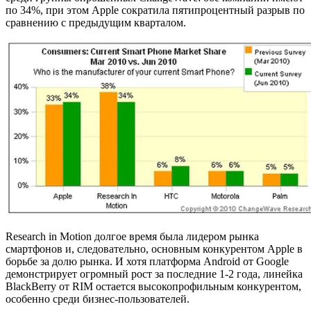
по 34%, при этом Apple сократила пятипроцентный разрыв по
сравнению с предыдущим кварталом.
Research in Motion долгое время была лидером рынка
смартфонов и, следовательно, основным конкурентом Apple в
борьбе за долю рынка. И хотя платформа Android от Google
демонстрирует огромный рост за последние 1-2 года, линейка
BlackBerry от RIM остается высокопрофильным конкурентом,
особенно среди бизнес-пользователей.