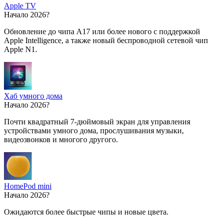
Apple TV
Начало 2026?
Обновление до чипа A17 или более нового с поддержкой
Apple Intelligence, а также новый беспроводной сетевой чип
Apple N1.
Хаб умного дома
Начало 2026?
Почти квадратный 7-дюймовый экран для управления
устройствами умного дома, прослушивания музыки,
видеозвонков и многого другого.
HomePod mini
Начало 2026?
Ожидаются более быстрые чипы и новые цвета.