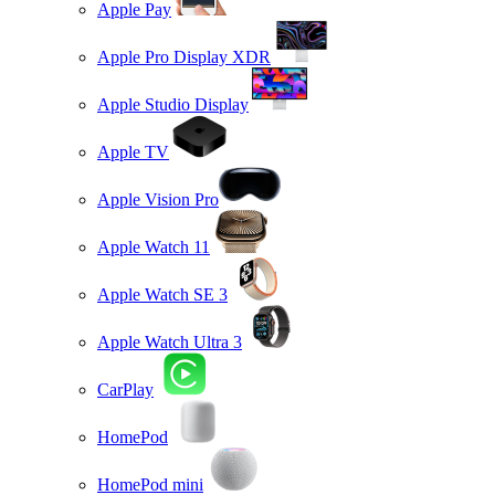
Apple Pay
Apple Pro Display XDR
Apple Studio Display
Apple TV
Apple Vision Pro
Apple Watch 11
Apple Watch SE 3
Apple Watch Ultra 3
CarPlay
HomePod
HomePod mini