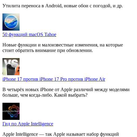
Утилита переноса в Android, новые обои с погодой, и др.
50 функций macOS Tahoe
Новые функции и малоизвестные изменения, на которые
стоит обратить внимание при обновлении.
iPhone 17 против iPhone 17 Pro против iPhone Air
В четырёх новых iPhone от Apple различий между моделями
больше, чем когда-либо. Какой выбрать?
Гид по Apple Intelligence
Apple Intelligence — так Apple называет набор функций