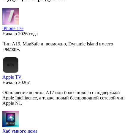
iPhone 17e
Начало 2026 года
Чип A19, MagSafe и, возможно, Dynamic Island вместо
«чёлки».
Apple TV
Начало 2026?
Обновление до чипа A17 или более нового с поддержкой
Apple Intelligence, а также новый беспроводной сетевой чип
Apple N1.
Хаб умного дома