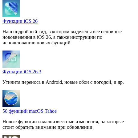
Функции iOS 26
Наш подробный гид, в котором выделены все основные
нововведения в iOS 26, а также инструкции по
использованию новых функций.
Функции iOS 26.3
Утилита переноса в Android, новые обои с погодой, и др.
50 функций macOS Tahoe
Новые функции и малоизвестные изменения, на которые
стоит обратить внимание при обновлении.