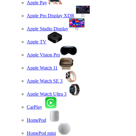
Apple Pay
Apple Pro Display XDR
Apple Studio Display
Apple TV
Apple Vision Pro
Apple Watch 11
Apple Watch SE 3
Apple Watch Ultra 3
CarPlay
HomePod
HomePod mini