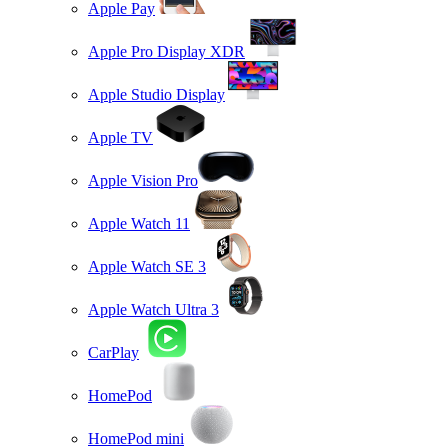
Apple Pay
Apple Pro Display XDR
Apple Studio Display
Apple TV
Apple Vision Pro
Apple Watch 11
Apple Watch SE 3
Apple Watch Ultra 3
CarPlay
HomePod
HomePod mini