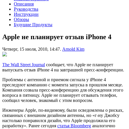
Описания
Руководства
Инструкции
Обзоры
Будущие Продукты
Apple не планирует отзыв iPhone 4
Четверг, 15 июля, 2010, 14:47.
Arnold Kim
The Wall Street Journal
сообщает, что Apple не планирует
выпускать отзыв iPhone 4 на завтрашней пресс-конференции.
Проблемы с антенной и приемом сигнала у iPhone 4
преследуют компанию с момента запуска в прошлом месяце.
Компания созвала пресс-конференцию для обсуждения этого
вопроса в пятницу. Apple не планирует отзывать телефон,
сообщил человек, знакомый с этим вопросом.
Инженеры Apple, по-видимому, были осведомлены о рисках,
связанных с внешним дизайном антенны, но «г-ну Джобсу
настолько понравился дизайн, что Apple продолжила его
разработку». Ранее сегодня
статья Bloomberg
аналогично