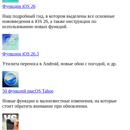
Функции iOS 26
Наш подробный гид, в котором выделены все основные
нововведения в iOS 26, а также инструкции по
использованию новых функций.
Функции iOS 26.3
Утилита переноса в Android, новые обои с погодой, и др.
50 функций macOS Tahoe
Новые функции и малоизвестные изменения, на которые
стоит обратить внимание при обновлении.