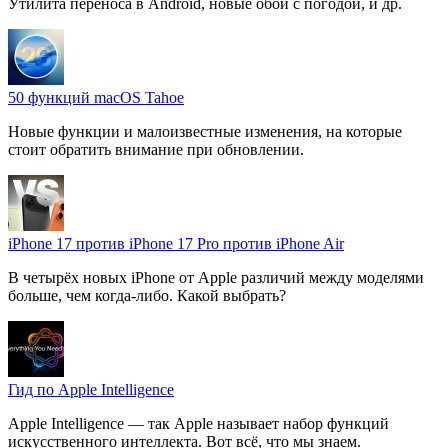
Утилита переноса в Android, новые обои с погодой, и др.
50 функций macOS Tahoe
Новые функции и малоизвестные изменения, на которые
стоит обратить внимание при обновлении.
iPhone 17 против iPhone 17 Pro против iPhone Air
В четырёх новых iPhone от Apple различий между моделями
больше, чем когда-либо. Какой выбрать?
Гид по Apple Intelligence
Apple Intelligence — так Apple называет набор функций
искусственного интеллекта. Вот всё, что мы знаем.