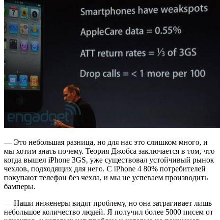
— Это небольшая разница, но для нас это слишком много, и
мы хотим знать почему. Теория Джобса заключается в том, что
когда вышел iPhone 3GS, уже существовал устойчивый рынок
чехлов, подходящих для него. С iPhone 4 80% потребителей
покупают телефон без чехла, и мы не успеваем производить
бамперы.
— Наши инженеры видят проблему, но она затрагивает лишь
небольшое количество людей. Я получил более 5000 писем от