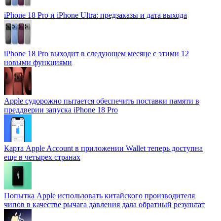
iPhone 18 Pro и iPhone Ultra: предзаказы и дата выхода
iPhone 18 Pro выходит в следующем месяце с этими 12
новыми функциями
Apple судорожно пытается обеспечить поставки памяти в
преддверии запуска iPhone 18 Pro
Карта Apple Account в приложении Wallet теперь доступна
еще в четырех странах
Попытка Apple использовать китайского производителя
чипов в качестве рычага давления дала обратный результат