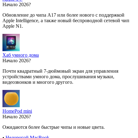
Начало 2026?
Обновление до чипа A17 или более нового с поддержкой
Apple Intelligence, а также новый беспроводной сетевой чип
Apple N1.
Хаб умного дома
Начало 2026?
Почти квадратный 7-дюймовый экран для управления
устройствами умного дома, прослушивания музыки,
видеозвонков и многого другого.
HomePod mini
Начало 2026?
Ожидаются более быстрые чипы и новые цвета.
•
Недорогой MacBook