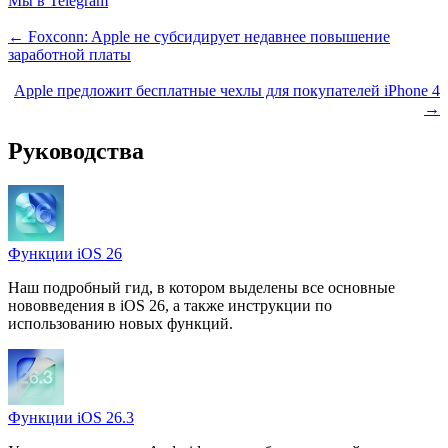
Мы в Telegram
← Foxconn: Apple не субсидирует недавнее повышение
заработной платы
Apple предложит бесплатные чехлы для покупателей iPhone 4
→
Руководства
Функции iOS 26
Наш подробный гид, в котором выделены все основные
нововведения в iOS 26, а также инструкции по
использованию новых функций.
Функции iOS 26.3