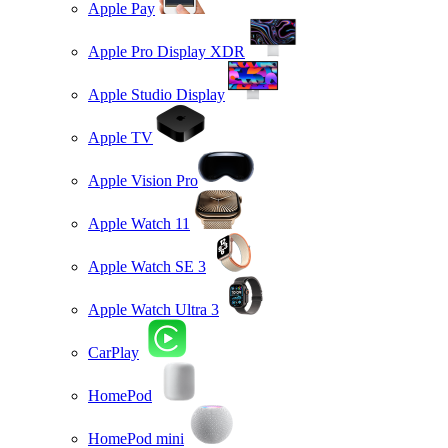
Apple Pay
Apple Pro Display XDR
Apple Studio Display
Apple TV
Apple Vision Pro
Apple Watch 11
Apple Watch SE 3
Apple Watch Ultra 3
CarPlay
HomePod
HomePod mini