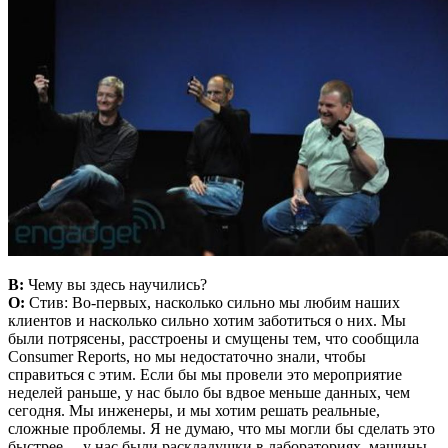
В:
Чему вы здесь научились?
О:
Стив: Во-первых, насколько сильно мы любим наших
клиентов и насколько сильно хотим заботиться о них. Мы
были потрясены, расстроены и смущены тем, что сообщила
Consumer Reports, но мы недостаточно знали, чтобы
справиться с этим. Если бы мы провели это мероприятие
неделей раньше, у нас было бы вдвое меньше данных, чем
сегодня. Мы инженеры, и мы хотим решать реальные,
сложные проблемы. Я не думаю, что мы могли бы сделать это
быстрее… у нас были раскладушки в лабораториях, машины