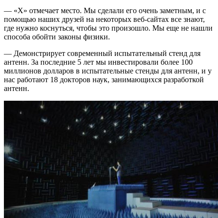
— «X» отмечает место. Мы сделали его очень заметным, и с
помощью наших друзей на некоторых веб-сайтах все знают,
где нужно коснуться, чтобы это произошло. Мы еще не нашли
способа обойти законы физики.
— Демонстрирует современный испытательный стенд для
антенн. За последние 5 лет мы инвестировали более 100
миллионов долларов в испытательные стенды для антенн, и у
нас работают 18 докторов наук, занимающихся разработкой
антенн.