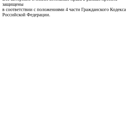
защищены
в соответствии с положениями 4 части Гражданского Кодекса
Российской Федерации.