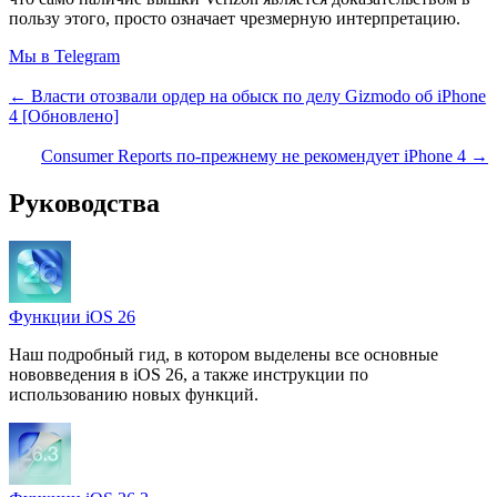
пользу этого, просто означает чрезмерную интерпретацию.
Мы в Telegram
← Власти отозвали ордер на обыск по делу Gizmodo об iPhone
4 [Обновлено]
Consumer Reports по-прежнему не рекомендует iPhone 4 →
Руководства
Функции iOS 26
Наш подробный гид, в котором выделены все основные
нововведения в iOS 26, а также инструкции по
использованию новых функций.