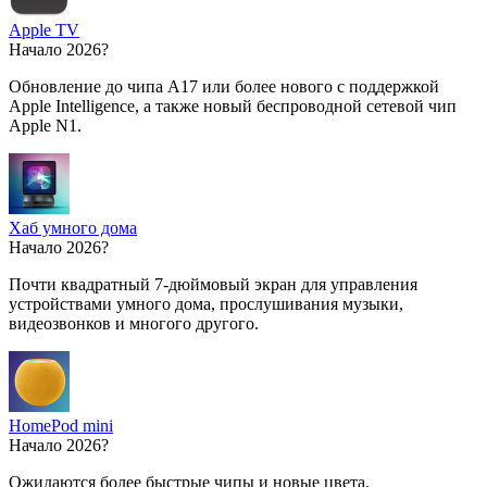
Apple TV
Начало 2026?
Обновление до чипа A17 или более нового с поддержкой
Apple Intelligence, а также новый беспроводной сетевой чип
Apple N1.
Хаб умного дома
Начало 2026?
Почти квадратный 7-дюймовый экран для управления
устройствами умного дома, прослушивания музыки,
видеозвонков и многого другого.
HomePod mini
Начало 2026?
Ожидаются более быстрые чипы и новые цвета.