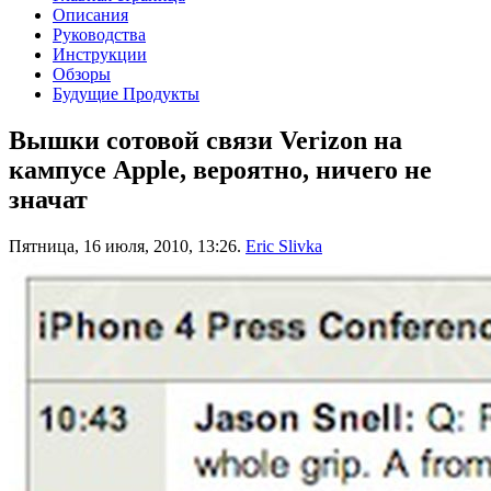
Описания
Руководства
Инструкции
Обзоры
Будущие Продукты
Вышки сотовой связи Verizon на
кампусе Apple, вероятно, ничего не
значат
Пятница, 16 июля, 2010, 13:26.
Eric Slivka