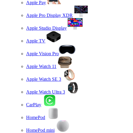
Apple Pay
Apple Pro Display XDR
Apple Studio Display
Apple TV
Apple Vision Pro
Apple Watch 11
Apple Watch SE 3
Apple Watch Ultra 3
CarPlay
HomePod
HomePod mini