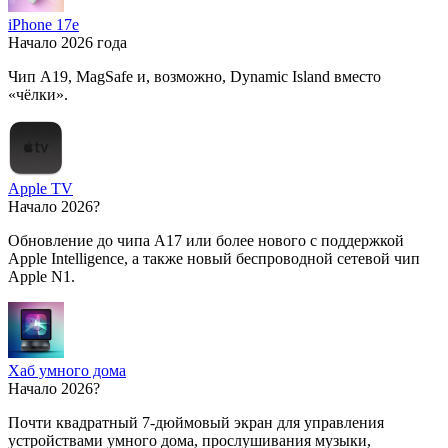
iPhone 17e
Начало 2026 года
Чип A19, MagSafe и, возможно, Dynamic Island вместо
«чёлки».
Apple TV
Начало 2026?
Обновление до чипа A17 или более нового с поддержкой
Apple Intelligence, а также новый беспроводной сетевой чип
Apple N1.
Хаб умного дома
Начало 2026?
Почти квадратный 7-дюймовый экран для управления
устройствами умного дома, прослушивания музыки,