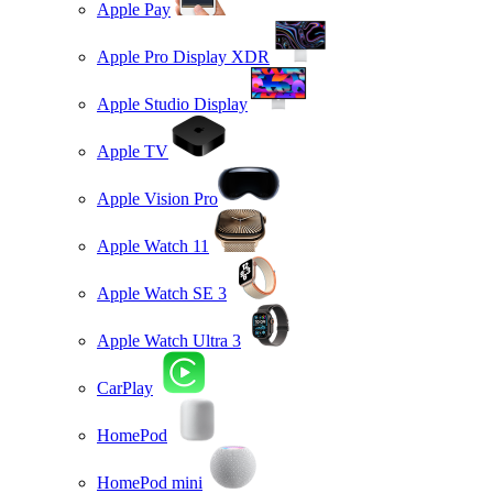
Apple Pay
Apple Pro Display XDR
Apple Studio Display
Apple TV
Apple Vision Pro
Apple Watch 11
Apple Watch SE 3
Apple Watch Ultra 3
CarPlay
HomePod
HomePod mini