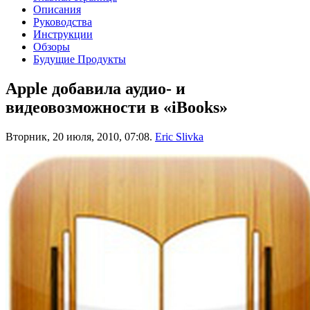
Описания
Руководства
Инструкции
Обзоры
Будущие Продукты
Apple добавила аудио- и
видеовозможности в «iBooks»
Вторник, 20 июля, 2010, 07:08.
Eric Slivka