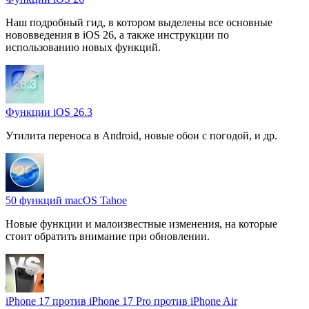
Наш подробный гид, в котором выделены все основные
нововведения в iOS 26, а также инструкции по
использованию новых функций.
Функции iOS 26.3
Утилита переноса в Android, новые обои с погодой, и др.
50 функций macOS Tahoe
Новые функции и малоизвестные изменения, на которые
стоит обратить внимание при обновлении.
iPhone 17 против iPhone 17 Pro против iPhone Air